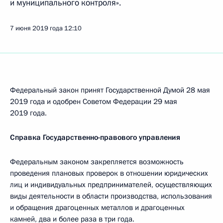
и муниципального контроля».
7 июня 2019 года
12:10
Федеральный закон принят Государственной Думой 28 мая
2019 года и одобрен Советом Федерации 29 мая
2019 года.
Справка Государственно-правового управления
Федеральным законом закрепляется возможность
проведения плановых проверок в отношении юридических
лиц и индивидуальных предпринимателей, осуществляющих
виды деятельности в области производства, использования
и обращения драгоценных металлов и драгоценных
камней, два и более раза в три года.