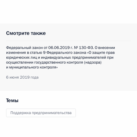
Смотрите также
Федеральный закон от 06.06.2019 г. № 130-ФЗ. О внесении
изменения в статью 9 Федерального закона «О защите прав
юридических лиц и индивидуальных предпринимателей при
осуществлении государственного контроля (надзора)
и муниципального контроля»
6 июня 2019 года
Темы
Поддержка предпринимательства