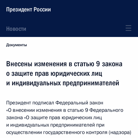
Президент России
Новости
Документы
Внесены изменения в статью 9 закона
о защите прав юридических лиц
и индивидуальных предпринимателей
Президент подписал Федеральный закон
«О внесении изменения в статью 9 Федерального
закона «О защите прав юридических лиц
и индивидуальных предпринимателей при
осуществлении государственного контроля (надзора)