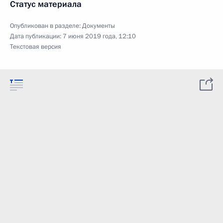
Статус материала
Опубликован в разделе:
Документы
Дата публикации:
7 июня 2019 года, 12:10
Текстовая версия