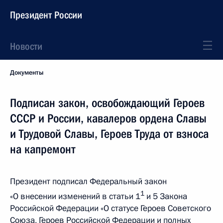
Президент России
Новости
Документы
Подписан закон, освобождающий Героев
СССР и России, кавалеров ордена Славы
и Трудовой Славы, Героев Труда от взноса
на капремонт
Президент подписал Федеральный закон
1
«О внесении изменений в статьи 1
и 5 Закона
Российской Федерации «О статусе Героев Советского
Союза, Героев Российской Федерации и полных