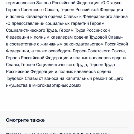
терминологию Закона Российской Федерации «О Статусе
Героев Советского Союза, Героев Российской Федерации
и полных кавалеров ордена Славы» и Федерального закона
«О предоставлении социальных гарантий Героям
Социалистического Труда, Героям Труда Российской
Федерации и полным кавалерам ордена Трудовой Славы»
в соответствие с жилищным законодательством Российской
Федерации, а также освободить Героев Советского Союза,
Героев Российской Федерации и полных кавалеров ордена
Славы, Героев Социалистического Труда, Героев Труда
Российской Федерации и полных кавалеров ордена
Трудовой Славы от взноса на капитальный ремонт общего
имущества в многоквартирных домах.
Смотрите также