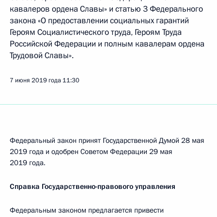
кавалеров ордена Славы» и статью 3 Федерального
закона «О предоставлении социальных гарантий
Героям Социалистического труда, Героям Труда
Российской Федерации и полным кавалерам ордена
Трудовой Славы».
7 июня 2019 года
11:30
Федеральный закон принят Государственной Думой 28 мая
2019 года и одобрен Советом Федерации 29 мая
2019 года.
Справка Государственно-правового управления
Федеральным законом предлагается привести