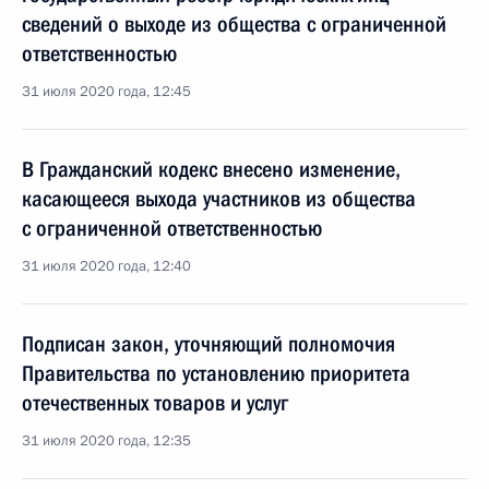
сведений о выходе из общества с ограниченной
ответственностью
31 июля 2020 года, 12:45
В Гражданский кодекс внесено изменение,
касающееся выхода участников из общества
с ограниченной ответственностью
31 июля 2020 года, 12:40
Подписан закон, уточняющий полномочия
Правительства по установлению приоритета
отечественных товаров и услуг
31 июля 2020 года, 12:35