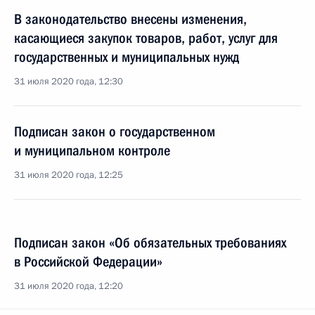
В законодательство внесены изменения,
касающиеся закупок товаров, работ, услуг для
государственных и муниципальных нужд
31 июля 2020 года, 12:30
Подписан закон о государственном
и муниципальном контроле
31 июля 2020 года, 12:25
Подписан закон «Об обязательных требованиях
в Российской Федерации»
31 июля 2020 года, 12:20