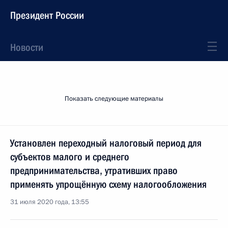
Президент России
Новости
Показать следующие материалы
Установлен переходный налоговый период для
субъектов малого и среднего
предпринимательства, утративших право
применять упрощённую схему налогообложения
31 июля 2020 года, 13:55