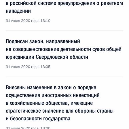
в российской системе предупреждения о ракетном
нападении
31 июля 2020 года, 13:10
Подписан закон, направленный
на совершенствование деятельности судов общей
юрисдикции Свердловской области
31 июля 2020 года, 13:05
Внесены изменения в закон о порядке
осуществления иностранных инвестиций
в хозяйственные общества, имеющие
стратегическое значение для обороны страны
и безопасности государства
31 июля 2020 года, 13:00