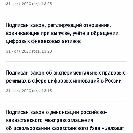
31 июля 2020 года, 13:25
Подписан закон, регулирующий отношения,
возникающие при выпуске, учёте и обращении
цифровых финансовых активов
31 июля 2020 года, 13:20
Подписан закон об экспериментальных правовых
режимах в сфере цифровых инноваций в России
31 июля 2020 года, 13:15
Подписан закон о денонсации российско-
казахстанского межправсоглашения
об использовании казахстанского Узла «Балхаш»