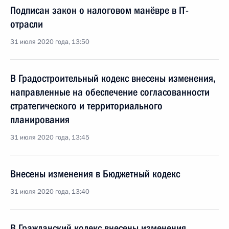
Подписан закон о налоговом манёвре в IT-
отрасли
31 июля 2020 года, 13:50
В Градостроительный кодекс внесены изменения,
направленные на обеспечение согласованности
стратегического и территориального
планирования
31 июля 2020 года, 13:45
Внесены изменения в Бюджетный кодекс
31 июля 2020 года, 13:40
В Гражданский кодекс внесены изменения,