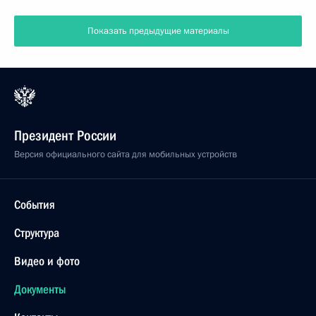
Показать предыдущие материалы
Президент России
Версия официального сайта для мобильных устройств
События
Структура
Видео и фото
Документы