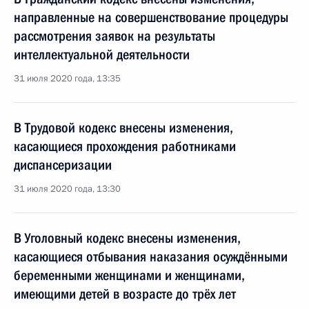
направленные на совершенствование процедуры
рассмотрения заявок на результаты
интеллектуальной деятельности
31 июля 2020 года, 13:35
В Трудовой кодекс внесены изменения,
касающиеся прохождения работниками
диспансеризации
31 июля 2020 года, 13:30
В Уголовный кодекс внесены изменения,
касающиеся отбывания наказания осуждёнными
беременными женщинами и женщинами,
имеющими детей в возрасте до трёх лет