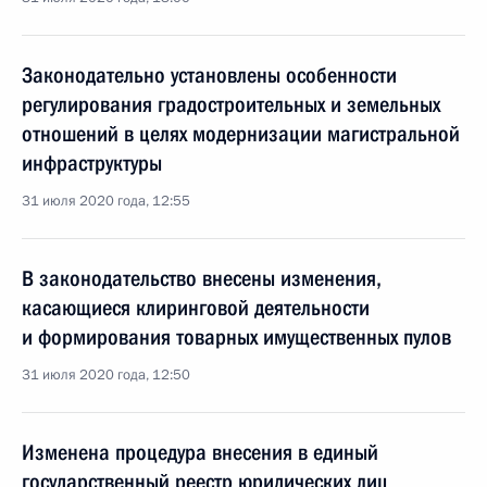
Законодательно установлены особенности
регулирования градостроительных и земельных
отношений в целях модернизации магистральной
инфраструктуры
31 июля 2020 года, 12:55
В законодательство внесены изменения,
касающиеся клиринговой деятельности
и формирования товарных имущественных пулов
31 июля 2020 года, 12:50
Изменена процедура внесения в единый
государственный реестр юридических лиц