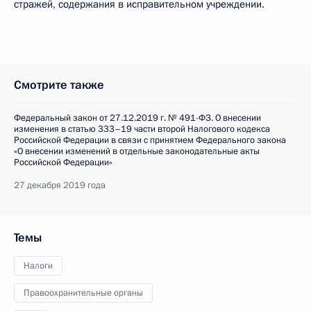
стражей, содержания в исправительном учреждении.
Смотрите также
Федеральный закон от 27.12.2019 г. № 491-ФЗ. О внесении
изменения в статью 333–19 части второй Налогового кодекса
Российской Федерации в связи с принятием Федерального закона
«О внесении изменений в отдельные законодательные акты
Российской Федерации»
27 декабря 2019 года
Темы
Налоги
Правоохранительные органы