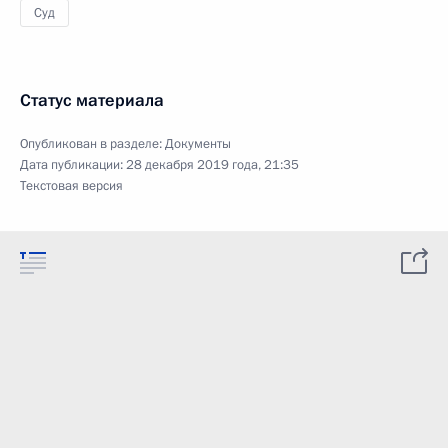
Суд
Статус материала
Опубликован в разделе:
Документы
Дата публикации:
28 декабря 2019 года, 21:35
Текстовая версия