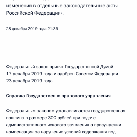
изменений в отдельные законодательные акты
Российской Федерации».
28 декабря 2019 года
21:35
Федеральный закон принят Государственной Думой
17 декабря 2019 года и одобрен Советом Федерации
23 декабря 2019 года.
Справка Государственно-правового управления
Федеральным законом устанавливается государственная
пошлина в размере 300 рублей при подаче
административного искового заявления о присуждении
компенсации за нарушение условий содержания под