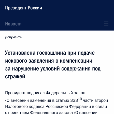
Президент России
Новости
Документы
Установлена госпошлина при подаче
искового заявления о компенсации
за нарушение условий содержания под
стражей
Президент подписал Федеральный закон
19
«О внесении изменения в статью 333
части второй
Налогового кодекса Российской Федерации в связи
с принятием Федерального закона «О внесении