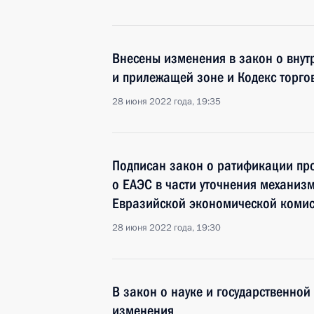
Внесены изменения в закон о внут
и прилежащей зоне и Кодекс торг
28 июня 2022 года, 19:35
Подписан закон о ратификации пр
о ЕАЭС в части уточнения механиз
Евразийской экономической коми
28 июня 2022 года, 19:30
В закон о науке и государственной
изменения