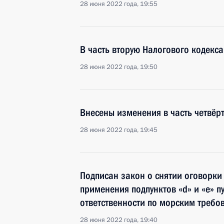
28 июня 2022 года, 19:55
В часть вторую Налогового кодекс
28 июня 2022 года, 19:50
Внесены изменения в часть четвёр
28 июня 2022 года, 19:45
Подписан закон о снятии оговорк
применения подпунктов «d» и «е» п
ответственности по морским требо
28 июня 2022 года, 19:40