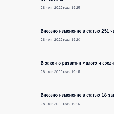
28 июня 2022 года, 19:25
Внесено изменение в статью 251 ч
28 июня 2022 года, 19:20
В закон о развитии малого и сред
28 июня 2022 года, 19:15
Внесено изменение в статью 18 за
28 июня 2022 года, 19:10