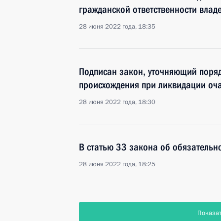
гражданской ответственности влад
28 июня 2022 года, 18:35
Подписан закон, уточняющий поряд
происхождения при ликвидации оча
28 июня 2022 года, 18:30
В статью 33 закона об обязатель
28 июня 2022 года, 18:25
Показа