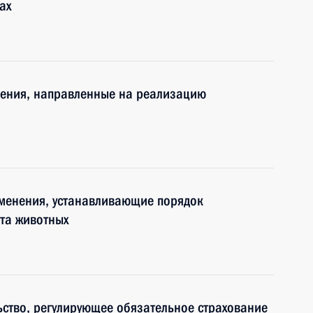
ах
нения, направленные на реализацию
зменения, устанавливающие порядок
та животных
ство, регулирующее обязательное страхование