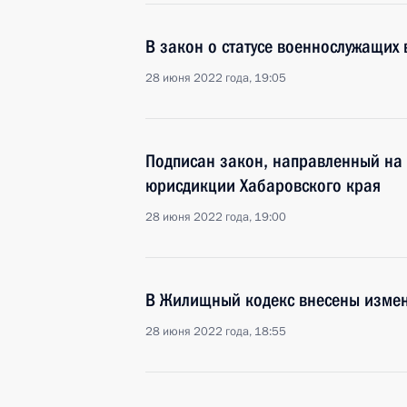
В закон о статусе военнослужащих
28 июня 2022 года, 19:05
Подписан закон, направленный на 
юрисдикции Хабаровского края
28 июня 2022 года, 19:00
В Жилищный кодекс внесены изме
28 июня 2022 года, 18:55