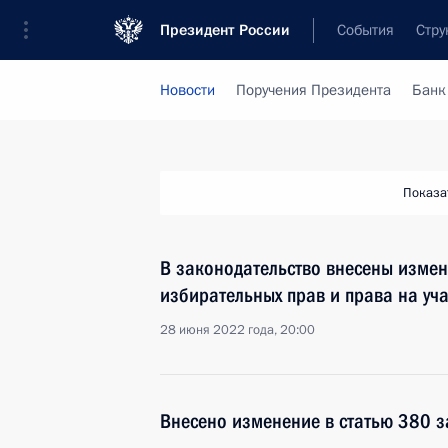
Президент России
События
Стру
Новости
Поручения Президента
Банк
Показа
В законодательство внесены измен
избирательных прав и права на уч
28 июня 2022 года, 20:00
Внесено изменение в статью 380 