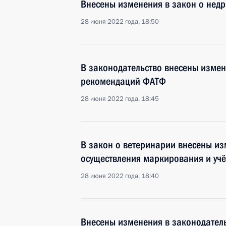
Внесены изменения в закон о недр
28 июня 2022 года, 18:50
В законодательство внесены изме
рекомендаций ФАТФ
28 июня 2022 года, 18:45
В закон о ветеринарии внесены и
осуществления маркирования и учё
28 июня 2022 года, 18:40
Внесены изменения в законодатель