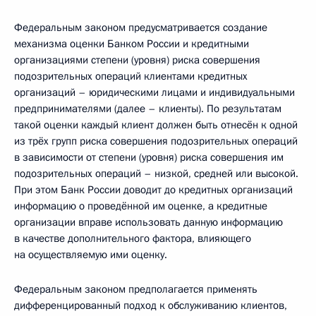
Федеральным законом предусматривается создание
механизма оценки Банком России и кредитными
организациями степени (уровня) риска совершения
подозрительных операций клиентами кредитных
организаций – юридическими лицами и индивидуальными
предпринимателями (далее – клиенты). По результатам
такой оценки каждый клиент должен быть отнесён к одной
из трёх групп риска совершения подозрительных операций
в зависимости от степени (уровня) риска совершения им
подозрительных операций – низкой, средней или высокой.
При этом Банк России доводит до кредитных организаций
информацию о проведённой им оценке, а кредитные
организации вправе использовать данную информацию
в качестве дополнительного фактора, влияющего
на осуществляемую ими оценку.
Федеральным законом предполагается применять
дифференцированный подход к обслуживанию клиентов,