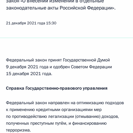
закон «О внесении изменений в отдельные
законодательные акты Российской Федерации».
21 декабря 2021 года
15:30
Федеральный закон принят Государственной Думой
9 декабря 2021 года и одобрен Советом Федерации
15 декабря 2021 года.
Справка Государственно-правового управления
Федеральный закон направлен на оптимизацию подходов
к применению кредитными организациями мер
по противодействию легализации (отмыванию) доходов,
полученных преступным путём, и финансированию
терроризма.