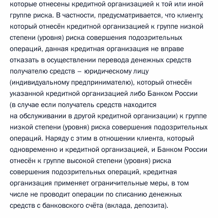
которые отнесены кредитной организацией к той или иной
группе риска. В частности, предусматривается, что клиенту,
который отнесён кредитной организацией к группе низкой
степени (уровня) риска совершения подозрительных
операций, данная кредитная организация не вправе
отказать в осуществлении перевода денежных средств
получателю средств – юридическому лицу
(индивидуальному предпринимателю), который отнесён
указанной кредитной организацией либо Банком России
(в случае если получатель средств находится
на обслуживании в другой кредитной организации) к группе
низкой степени (уровня) риска совершения подозрительных
операций. Наряду с этим в отношении клиента, который
одновременно и кредитной организацией, и Банком России
отнесён к группе высокой степени (уровня) риска
совершения подозрительных операций, кредитная
организация применяет ограничительные меры, в том
числе не проводит операции по списанию денежных
средств с банковского счёта (вклада, депозита).