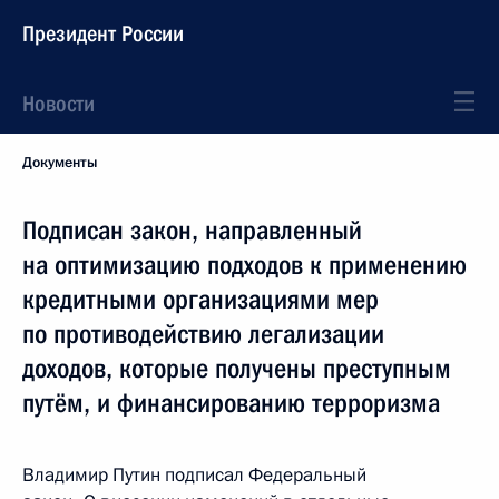
Президент России
Новости
Документы
Подписан закон, направленный
на оптимизацию подходов к применению
кредитными организациями мер
по противодействию легализации
доходов, которые получены преступным
путём, и финансированию терроризма
Владимир Путин подписал Федеральный