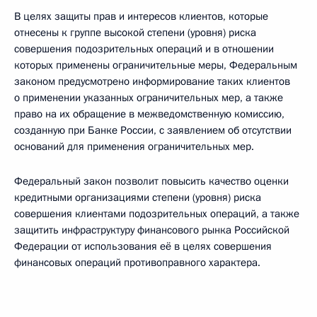
В целях защиты прав и интересов клиентов, которые
отнесены к группе высокой степени (уровня) риска
совершения подозрительных операций и в отношении
которых применены ограничительные меры, Федеральным
законом предусмотрено информирование таких клиентов
о применении указанных ограничительных мер, а также
право на их обращение в межведомственную комиссию,
созданную при Банке России, с заявлением об отсутствии
оснований для применения ограничительных мер.
Федеральный закон позволит повысить качество оценки
кредитными организациями степени (уровня) риска
совершения клиентами подозрительных операций, а также
защитить инфраструктуру финансового рынка Российской
Федерации от использования её в целях совершения
финансовых операций противоправного характера.