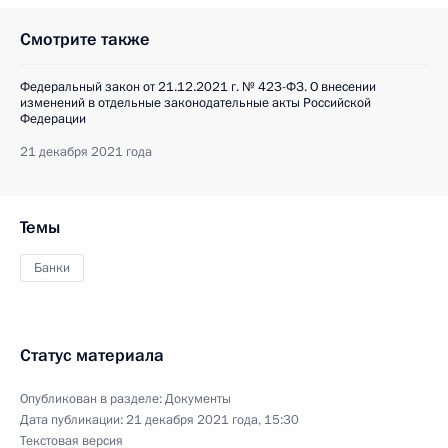
Смотрите также
Федеральный закон от 21.12.2021 г. № 423-ФЗ. О внесении
изменений в отдельные законодательные акты Российской
Федерации
21 декабря 2021 года
Темы
Банки
Статус материала
Опубликован в разделе:
Документы
Дата публикации:
21 декабря 2021 года, 15:30
Текстовая версия