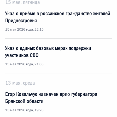
15 мая, пятница
Указ о приёме в российское гражданство жителей
Приднестровья
15 мая 2026 года, 22:15
Указ о единых базовых мерах поддержки
участников СВО
15 мая 2026 года, 21:00
13 мая, среда
Егор Ковальчук назначен врио губернатора
Брянской области
13 мая 2026 года, 19:20