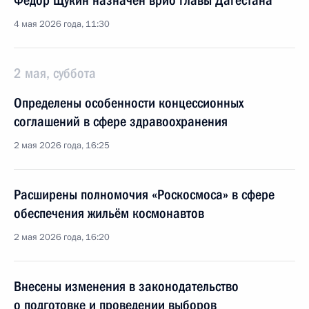
Фёдор Щукин назначен врио главы Дагестана
4 мая 2026 года, 11:30
2 мая, суббота
Определены особенности концессионных
соглашений в сфере здравоохранения
2 мая 2026 года, 16:25
Расширены полномочия «Роскосмоса» в сфере
обеспечения жильём космонавтов
2 мая 2026 года, 16:20
Внесены изменения в законодательство
о подготовке и проведении выборов