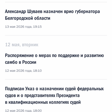
Александр Шуваев назначен врио губернатора
Белгородской области
13 мая 2026 года, 19:15
12 мая, вторник
Распоряжение о мерах по поддержке и развитию
самбо в России
12 мая 2026 года, 18:10
Подписан Указ о назначении судей федеральных
судов и о представителях Президента
в квалификационных коллегиях судей
12 мая 2026 года, 18:00