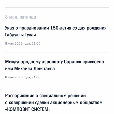
8 мая, пятница
Указ о праздновании 150-летия со дня рождения
Габдуллы Тукая
8 мая 2026 года, 21:05
Международному аэропорту Саранск присвоено
имя Михаила Девятаева
8 мая 2026 года, 21:00
Распоряжение о специальном решении
о совершении сделки акционерным обществом
«КОМПОЗИТ СИСТЕМ»