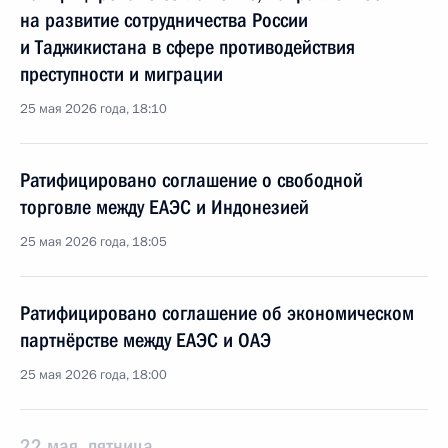
на развитие сотрудничества России
и Таджикистана в сфере противодействия
преступности и миграции
25 мая 2026 года, 18:10
Ратифицировано соглашение о свободной
торговле между ЕАЭС и Индонезией
25 мая 2026 года, 18:05
Ратифицировано соглашение об экономическом
партнёрстве между ЕАЭС и ОАЭ
25 мая 2026 года, 18:00
22 мая, пятница