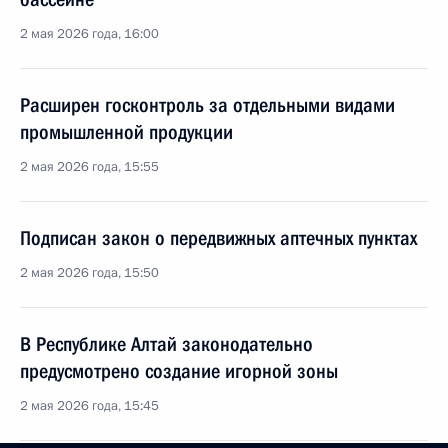
2 мая 2026 года, 16:00
Расширен госконтроль за отдельными видами
промышленной продукции
2 мая 2026 года, 15:55
Подписан закон о передвижных аптечных пунктах
2 мая 2026 года, 15:50
В Республике Алтай законодательно
предусмотрено создание игорной зоны
2 мая 2026 года, 15:45