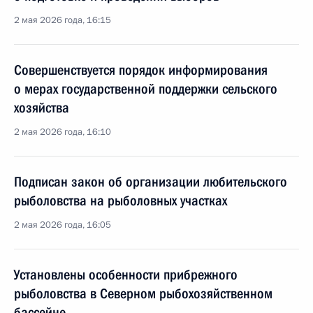
2 мая 2026 года, 16:15
Совершенствуется порядок информирования
о мерах государственной поддержки сельского
хозяйства
2 мая 2026 года, 16:10
Подписан закон об организации любительского
рыболовства на рыболовных участках
2 мая 2026 года, 16:05
Установлены особенности прибрежного
рыболовства в Северном рыбохозяйственном
бассейне