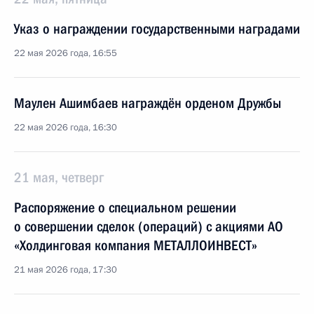
Указ о награждении государственными наградами
22 мая 2026 года, 16:55
Маулен Ашимбаев награждён орденом Дружбы
22 мая 2026 года, 16:30
21 мая, четверг
Распоряжение о специальном решении
о совершении сделок (операций) с акциями АО
«Холдинговая компания МЕТАЛЛОИНВЕСТ»
21 мая 2026 года, 17:30