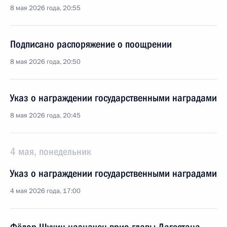
8 мая 2026 года, 20:55
Подписано распоряжение о поощрении
8 мая 2026 года, 20:50
Указ о награждении государственными наградами
8 мая 2026 года, 20:45
4 мая, понедельник
Указ о награждении государственными наградами
4 мая 2026 года, 17:00