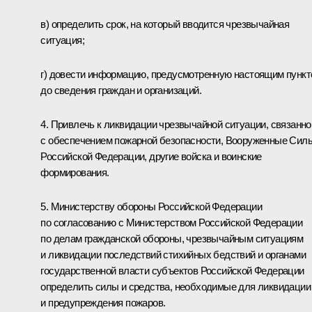
в) определить срок, на который вводится чрезвычайная
ситуация;
г) довести информацию, предусмотренную настоящим пункт
до сведения граждан и организаций.
4. Привлечь к ликвидации чрезвычайной ситуации, связанно
с обеспечением пожарной безопасности, Вооруженные Сил
Российской Федерации, другие войска и воинские
формирования.
5. Министерству обороны Российской Федерации
по согласованию с Министерством Российской Федерации
по делам гражданской обороны, чрезвычайным ситуациям
и ликвидации последствий стихийных бедствий и органами
государственной власти субъектов Российской Федерации
определить силы и средства, необходимые для ликвидации
и предупреждения пожаров.