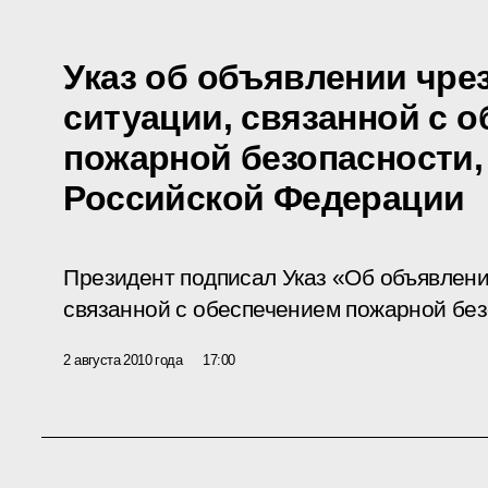
Указ об объявлении чр
ситуации, связанной с 
пожарной безопасности,
Российской Федерации
Президент подписал Указ «Об объявлени
связанной с обеспечением пожарной без
2 августа 2010 года
17:00