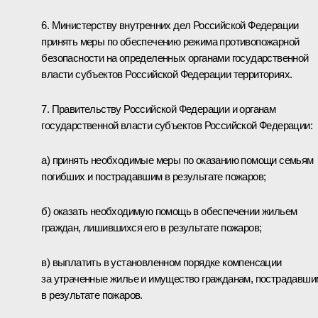
6. Министерству внутренних дел Российской Федерации
принять меры по обеспечению режима противопожарной
безопасности на определенных органами государственной
власти субъектов Российской Федерации территориях.
7. Правительству Российской Федерации и органам
государственной власти субъектов Российской Федерации:
а) принять необходимые меры по оказанию помощи семьям
погибших и пострадавшим в результате пожаров;
б) оказать необходимую помощь в обеспечении жильем
граждан, лишившихся его в результате пожаров;
в) выплатить в установленном порядке компенсации
за утраченные жилье и имущество гражданам, пострадавши
в результате пожаров.