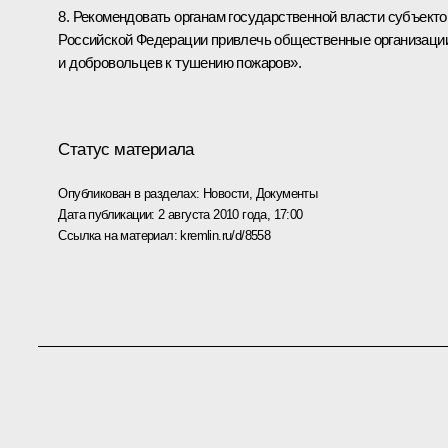
8. Рекомендовать органам государственной власти субъекто
Российской Федерации привлечь общественные организаци
и добровольцев к тушению пожаров».
Статус материала
Опубликован в разделах:
Новости
,
Документы
Дата публикации:
2 августа 2010 года, 17:00
Ссылка на материал:
kremlin.ru/d/8558