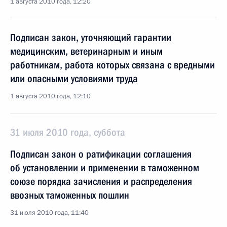
1 августа 2010 года, 12:20
Подписан закон, уточняющий гарантии
медицинским, ветеринарным и иным
работникам, работа которых связана с вредными
или опасными условиями труда
1 августа 2010 года, 12:10
31 июля 2010 года, суббота
Подписан закон о ратификации соглашения
об установлении и применении в таможенном
союзе порядка зачисления и распределения
ввозных таможенных пошлин
31 июля 2010 года, 11:40