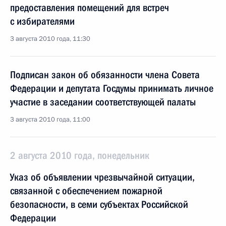
предоставления помещений для встреч
с избирателями
3 августа 2010 года, 11:30
Подписан закон об обязанности члена Совета
Федерации и депутата Госдумы принимать личное
участие в заседании соответствующей палаты
3 августа 2010 года, 11:00
2 августа 2010 года, понедельник
Указ об объявлении чрезвычайной ситуации,
связанной с обеспечением пожарной
безопасности, в семи субъектах Российской
Федерации