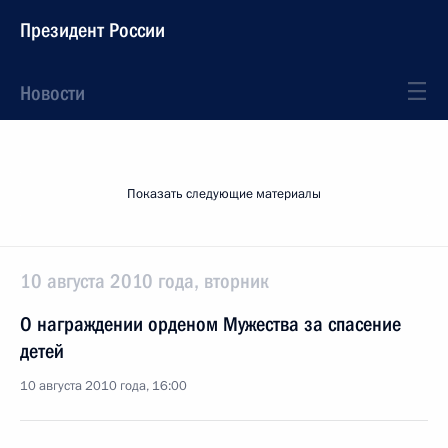
Президент России
Новости
Показать следующие материалы
10 августа 2010 года, вторник
О награждении орденом Мужества за спасение
детей
10 августа 2010 года, 16:00