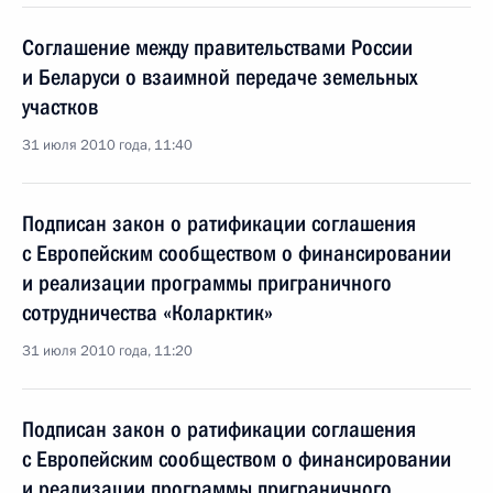
Соглашение между правительствами России
и Беларуси о взаимной передаче земельных
участков
31 июля 2010 года, 11:40
Подписан закон о ратификации соглашения
с Европейским сообществом о финансировании
и реализации программы приграничного
сотрудничества «Коларктик»
31 июля 2010 года, 11:20
Подписан закон о ратификации соглашения
с Европейским сообществом о финансировании
и реализации программы приграничного