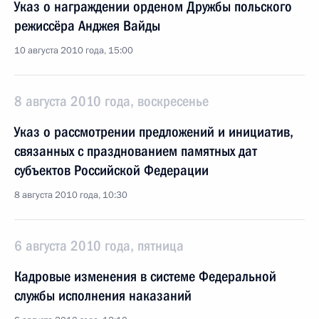
Указ о награждении орденом Дружбы польского
режиссёра Анджея Вайды
10 августа 2010 года, 15:00
8 августа 2010 года, воскресенье
Указ о рассмотрении предложений и инициатив,
связанных с празднованием памятных дат
субъектов Российской Федерации
8 августа 2010 года, 10:30
6 августа 2010 года, пятница
Кадровые изменения в системе Федеральной
службы исполнения наказаний