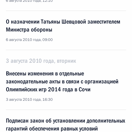
6 августа 2010 года, 12:10
О назначении Татьяны Шевцовой заместителем
Министра обороны
6 августа 2010 года, 09:00
3 августа 2010 года, вторник
Внесены изменения в отдельные
законодательные акты в связи с организацией
Олимпийских игр 2014 года в Сочи
3 августа 2010 года, 16:30
Подписан закон об установлении дополнительных
гарантий обеспечения равных условий