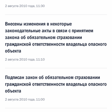
2 августа 2010 года, 11:30
Внесены изменения в некоторые
законодательные акты в связи с принятием
закона об обязательном страховании
гражданской ответственности владельца опасного
объекта
2 августа 2010 года, 11:10
Подписан закон об обязательном страховании
гражданской ответственности владельца опасного
объекта
2 августа 2010 года, 11:00