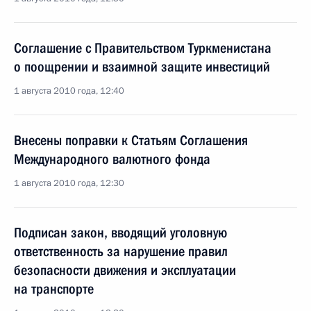
Соглашение с Правительством Туркменистана
о поощрении и взаимной защите инвестиций
1 августа 2010 года, 12:40
Внесены поправки к Статьям Соглашения
Международного валютного фонда
1 августа 2010 года, 12:30
Подписан закон, вводящий уголовную
ответственность за нарушение правил
безопасности движения и эксплуатации
на транспорте