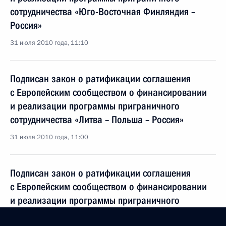
сотрудничества «Юго-Восточная Финляндия –
Россия»
31 июля 2010 года, 11:10
Подписан закон о ратификации соглашения
с Европейским сообществом о финансировании
и реализации программы приграничного
сотрудничества «Литва – Польша – Россия»
31 июля 2010 года, 11:00
Подписан закон о ратификации соглашения
с Европейским сообществом о финансировании
и реализации программы приграничного
сотрудничества «Карелия»