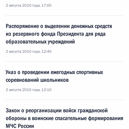
2 августа 2010 года, 17:00
Распоряжение о выделении денежных средств
из резервного фонда Президента для ряда
образовательных учреждений
2 августа 2010 года, 12:40
Указ о проведении ежегодных спортивных
соревнований школьников
2 августа 2010 года, 12:10
Закон о реорганизации войск гражданской
обороны в воинские спасательные формирования
МЧС России