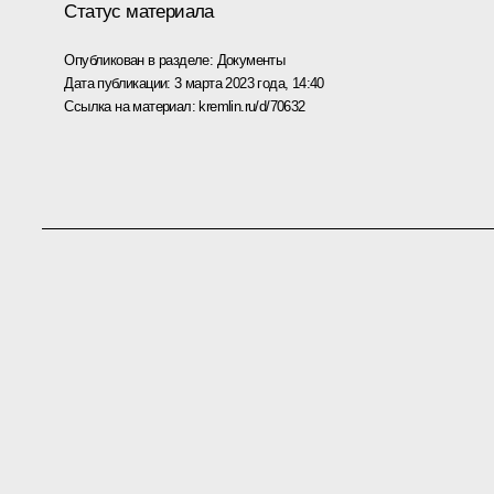
Статус материала
Опубликован в разделе:
Документы
Дата публикации:
3 марта 2023 года, 14:40
Ссылка на материал:
kremlin.ru/d/70632