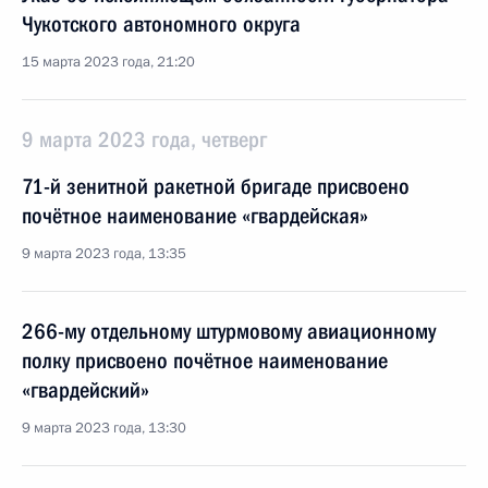
Чукотского автономного округа
15 марта 2023 года, 21:20
9 марта 2023 года, четверг
71-й зенитной ракетной бригаде присвоено
почётное наименование «гвардейская»
9 марта 2023 года, 13:35
266-му отдельному штурмовому авиационному
полку присвоено почётное наименование
«гвардейский»
9 марта 2023 года, 13:30