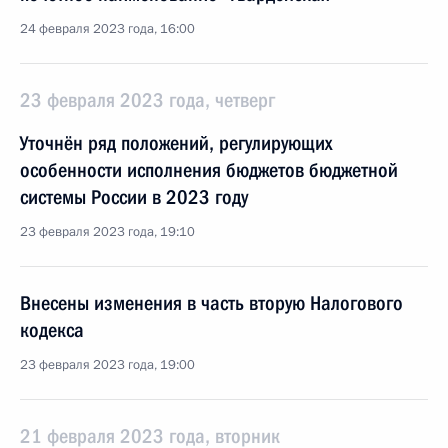
24 февраля 2023 года, 16:00
23 февраля 2023 года, четверг
Уточнён ряд положений, регулирующих
особенности исполнения бюджетов бюджетной
системы России в 2023 году
23 февраля 2023 года, 19:10
Внесены изменения в часть вторую Налогового
кодекса
23 февраля 2023 года, 19:00
21 февраля 2023 года, вторник