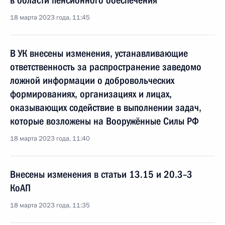
в области пенсионного обеспечения
18 марта 2023 года, 11:45
В УК внесены изменения, устанавливающие
ответственность за распространение заведомо
ложной информации о добровольческих
формированиях, организациях и лицах,
оказывающих содействие в выполнении задач,
которые возложены на Вооружённые Силы РФ
18 марта 2023 года, 11:40
Внесены изменения в статьи 13.15 и 20.3–3
КоАП
18 марта 2023 года, 11:35