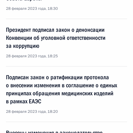
28 февраля 2023 года, 18:30
Президент подписал закон о денонсации
Конвенции об уголовной ответственности
за коррупцию
28 февраля 2023 года, 18:25
Подписан закон о ратификации протокола
о внесении изменения в соглашение о единых
принципах обращения медицинских изделий
в рамках ЕАЭС
28 февраля 2023 года, 18:20
Внесены изменения в законодательство