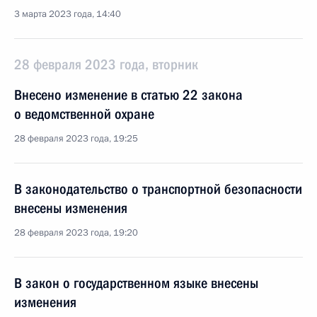
3 марта 2023 года, 14:40
28 февраля 2023 года, вторник
Внесено изменение в статью 22 закона
о ведомственной охране
28 февраля 2023 года, 19:25
В законодательство о транспортной безопасности
внесены изменения
28 февраля 2023 года, 19:20
В закон о государственном языке внесены
изменения