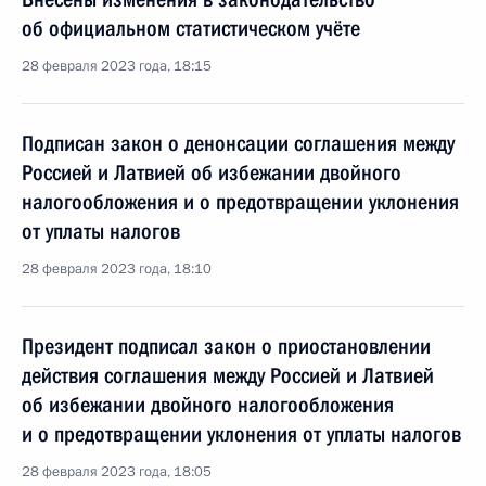
об официальном статистическом учёте
28 февраля 2023 года, 18:15
Подписан закон о денонсации соглашения между
Россией и Латвией об избежании двойного
налогообложения и о предотвращении уклонения
от уплаты налогов
28 февраля 2023 года, 18:10
Президент подписал закон о приостановлении
действия соглашения между Россией и Латвией
об избежании двойного налогообложения
и о предотвращении уклонения от уплаты налогов
28 февраля 2023 года, 18:05