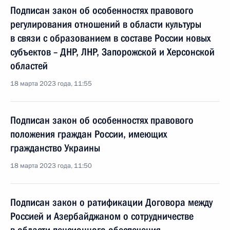
Подписан закон об особенностях правового
регулирования отношений в области культуры
в связи с образованием в составе России новых
субъектов – ДНР, ЛНР, Запорожской и Херсонской
областей
18 марта 2023 года, 11:55
Подписан закон об особенностях правового
положения граждан России, имеющих
гражданство Украины
18 марта 2023 года, 11:50
Подписан закон о ратификации Договора между
Россией и Азербайджаном о сотрудничестве