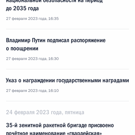
национальной безопасности на период
до 2035 года
27 февраля 2023 года, 16:35
Владимир Путин подписал распоряжение
о поощрении
27 февраля 2023 года, 16:30
Указ о награждении государственными наградами
27 февраля 2023 года, 16:10
24 февраля 2023 года, пятница
35-й зенитной ракетной бригаде присвоено
почётное наименование «гвардейская»