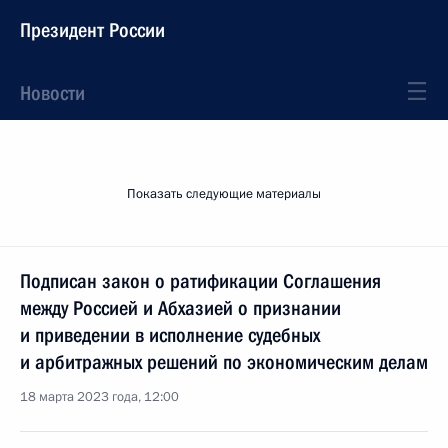
Президент России
Новости
Показать следующие материалы
Подписан закон о ратификации Соглашения
между Россией и Абхазией о признании
и приведении в исполнение судебных
и арбитражных решений по экономическим делам
18 марта 2023 года, 12:00