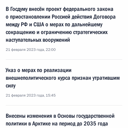
В Госдуму внесён проект федерального закона
о приостановлении Россией действия Договора
между РФ и США о мерах по дальнейшему
сокращению и ограничению стратегических
наступательных вооружений
21 февраля 2023 года, 22:00
Указ о мерах по реализации
внешнеполитического курса признан утратившим
силу
21 февраля 2023 года, 15:45
Внесены изменения в Основы государственной
политики в Арктике на период до 2035 года