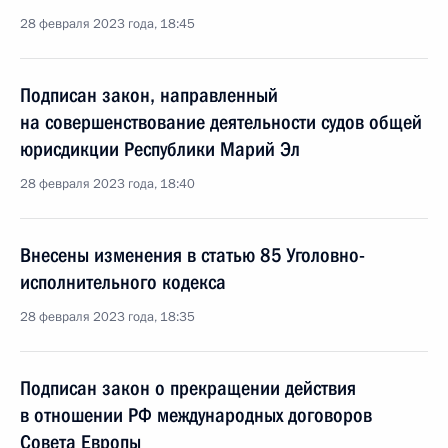
28 февраля 2023 года, 18:45
Подписан закон, направленный
на совершенствование деятельности судов общей
юрисдикции Республики Марий Эл
28 февраля 2023 года, 18:40
Внесены изменения в статью 85 Уголовно-
исполнительного кодекса
28 февраля 2023 года, 18:35
Подписан закон о прекращении действия
в отношении РФ международных договоров
Совета Европы