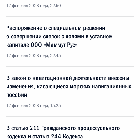
17 февраля 2023 года, 22:50
Распоряжение о специальном решении
о совершении сделок с долями в уставном
капитале ООО «Маммут Рус»
17 февраля 2023 года, 22:45
В закон о навигационной деятельности внесены
изменения, касающиеся морских навигационных
пособий
17 февраля 2023 года, 15:25
В статью 211 Гражданского процессуального
кодекса и статью 244 Кодекса