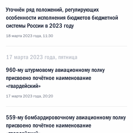
Уточнён ряд положений, регулирующих
особенности исполнения бюджетов бюджетной
системы России в 2023 году
18 марта 2023 года, 11:30
17 марта 2023 года, пятница
960-му штурмовому авиационному полку
присвоено почётное наименование
«гвардейский»
17 марта 2023 года, 20:20
559-му бомбардировочному авиационному полку
присвоено почётное наименование