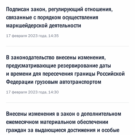
Подписан закон, регулирующий отношения,
связанные с порядком осуществления
маркшейдерской деятельности
17 февраля 2023 года, 14:35
В законодательство внесены изменения,
предусматривающие резервирование даты
и времени для пересечения границы Российской
Федерации грузовым автотранспортом
17 февраля 2023 года, 14:30
Внесены изменения в закон о дополнительном
ежемесячном материальном обеспечении
граждан за выдающиеся достижения и особые