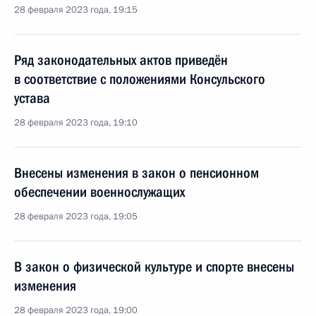
28 февраля 2023 года, 19:15
Ряд законодательных актов приведён
в соответствие с положениями Консульского
устава
28 февраля 2023 года, 19:10
Внесены изменения в закон о пенсионном
обеспечении военнослужащих
28 февраля 2023 года, 19:05
В закон о физической культуре и спорте внесены
изменения
28 февраля 2023 года, 19:00