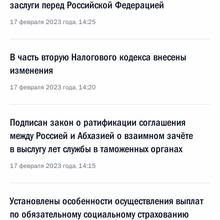
заслуги перед Российской Федерацией
17 февраля 2023 года, 14:25
В часть вторую Налогового кодекса внесены
изменения
17 февраля 2023 года, 14:20
Подписан закон о ратификации соглашения
между Россией и Абхазией о взаимном зачёте
в выслугу лет службы в таможенных органах
17 февраля 2023 года, 14:15
Установлены особенности осуществления выплат
по обязательному социальному страхованию