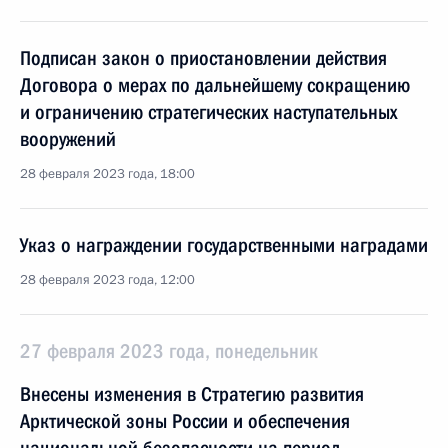
Подписан закон о приостановлении действия
Договора о мерах по дальнейшему сокращению
и ограничению стратегических наступательных
вооружений
28 февраля 2023 года, 18:00
Указ о награждении государственными наградами
28 февраля 2023 года, 12:00
27 февраля 2023 года, понедельник
Внесены изменения в Стратегию развития
Арктической зоны России и обеспечения