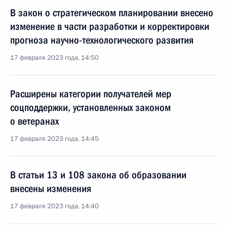
В закон о стратегическом планировании внесено
изменение в части разработки и корректировки
прогноза научно-технологического развития
17 февраля 2023 года, 14:50
Расширены категории получателей мер
соцподдержки, установленных законом
о ветеранах
17 февраля 2023 года, 14:45
В статьи 13 и 108 закона об образовании
внесены изменения
17 февраля 2023 года, 14:40