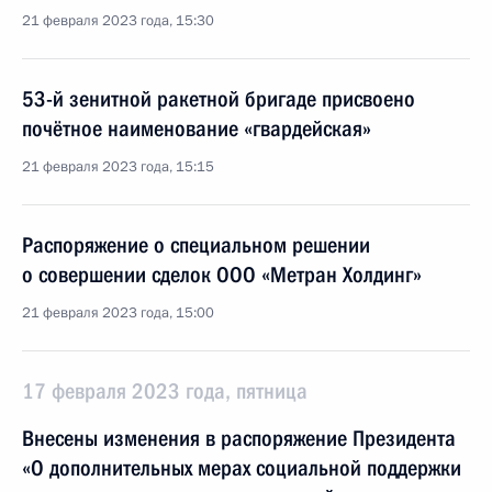
21 февраля 2023 года, 15:30
53-й зенитной ракетной бригаде присвоено
почётное наименование «гвардейская»
21 февраля 2023 года, 15:15
Распоряжение о специальном решении
о совершении сделок ООО «Метран Холдинг»
21 февраля 2023 года, 15:00
17 февраля 2023 года, пятница
Внесены изменения в распоряжение Президента
«О дополнительных мерах социальной поддержки