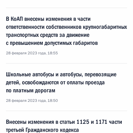
В КоАП внесены изменения в части
ответственности собственников крупногабаритных
транспортных средств за движение
с превышением допустимых габаритов
28 февраля 2023 года, 18:55
Школьные автобусы и автобусы, перевозящие
детей, освобождаются от оплаты проезда
по платным дорогам
28 февраля 2023 года, 18:50
Внесены изменения в статьи 1125 и 1171 части
третьей Гражданского кодекса