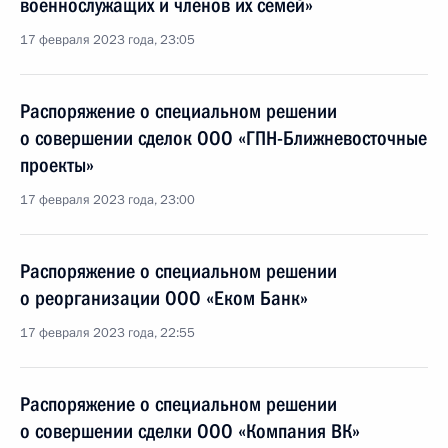
военнослужащих и членов их семей»
17 февраля 2023 года, 23:05
Распоряжение о специальном решении
о совершении сделок ООО «ГПН-Ближневосточные
проекты»
17 февраля 2023 года, 23:00
Распоряжение о специальном решении
о реорганизации ООО «Еком Банк»
17 февраля 2023 года, 22:55
Распоряжение о специальном решении
о совершении сделки ООО «Компания ВК»