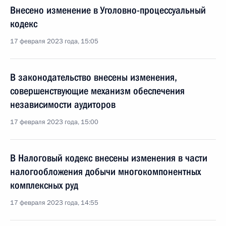
Внесено изменение в Уголовно-процессуальный
кодекс
17 февраля 2023 года, 15:05
В законодательство внесены изменения,
совершенствующие механизм обеспечения
независимости аудиторов
17 февраля 2023 года, 15:00
В Налоговый кодекс внесены изменения в части
налогообложения добычи многокомпонентных
комплексных руд
17 февраля 2023 года, 14:55