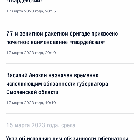
«гвардейский»
17 марта 2023 года, 20:15
77-й зенитной ракетной бригаде присвоено
почётное наименование «гвардейская»
17 марта 2023 года, 20:10
Василий Анохин назначен временно
исполняющим обязанности губернатора
Смоленской области
17 марта 2023 года, 19:40
15 марта 2023 года, среда
Указ об исполняющем обязанности губернатора