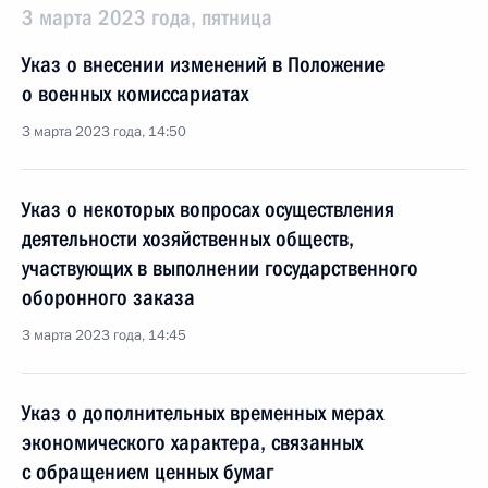
3 марта 2023 года, пятница
Указ о внесении изменений в Положение
о военных комиссариатах
3 марта 2023 года, 14:50
Указ о некоторых вопросах осуществления
деятельности хозяйственных обществ,
участвующих в выполнении государственного
оборонного заказа
3 марта 2023 года, 14:45
Указ о дополнительных временных мерах
экономического характера, связанных
с обращением ценных бумаг