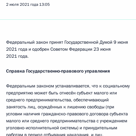
2 июля 2021 года
13:05
Федеральный закон принят Государственной Думой 9 июня
2021 года и одобрен Советом Федерации 23 июня
2021 года.
Справка Государственно-правового управления
Федеральным законом устанавливается, что к социальному
предприятию может быть отнесён субъект малого или
среднего предпринимательства, обеспечивающий
занятость лиц, осуждённых к лишению свободы (при
условии наличия гражданско-правового договора субъекта
малого или среднего предпринимательства с учреждением
уголовно-исполнительной системы) и принудительным
работам в период отбывания наказания, и лиц,