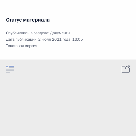
Статус материала
Опубликован в разделе:
Документы
Дата публикации:
2 июля 2021 года, 13:05
Текстовая версия