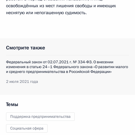
освобождённых из мест лишения свободы и имеющих
неснятую или непогашенную судимость.
Смотрите также
Федеральный закон от 02.07.2021 г. № 334-ФЗ. О внесении
изменения в статью 24–1 Федерального закона «О развитии малого
и среднего предпринимательства в Российской Федерации»
2 июля 2021 года
Темы
Поддержка предпринимательства
Социальная сфера