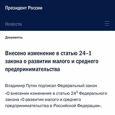
Президент России
Новости
Документы
Внесено изменение в статью 24–1
закона о развитии малого и среднего
предпринимательства
Владимир Путин подписал Федеральный закон
1
«О внесении изменения в статью 24
Федерального
закона «О развитии малого и среднего
предпринимательства в Российской Федерации».