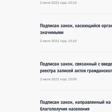
2 июля 2021 года, 15:15
Подписан закон, касающийся орга
значимыми
2 июля 2021 года, 15:10
Подписан закон, связанный с введ
реестра записей актов гражданско
2 июля 2021 года, 15:05
Подписан закон, направленный на
благополучия населения