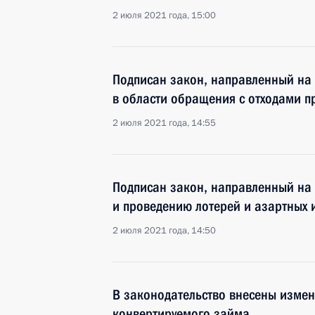
2 июля 2021 года, 15:00
Подписан закон, направленный на
в области обращения с отходами п
2 июля 2021 года, 14:55
Подписан закон, направленный на
и проведению лотерей и азартных и
2 июля 2021 года, 14:50
В законодательство внесены изме
конвертируемого займа