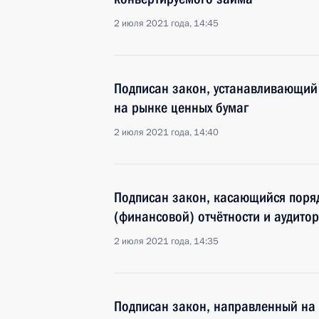
2 июля 2021 года, 14:45
Подписан закон, устанавливающий
на рынке ценных бумаг
2 июля 2021 года, 14:40
Подписан закон, касающийся поряд
(финансовой) отчётности и аудито
2 июля 2021 года, 14:35
Подписан закон, направленный на