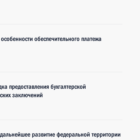
 особенности обеспечительного платежа
ка предоставления бухгалтерской
рских заключений
 дальнейшее развитие федеральной территории