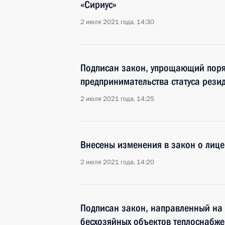
«Сириус»
2 июля 2021 года, 14:30
Подписан закон, упрощающий поря
предпринимательства статуса рези
2 июля 2021 года, 14:25
Внесены изменения в закон о лице
2 июля 2021 года, 14:20
Подписан закон, направленный на 
бесхозяйных объектов теплоснабж