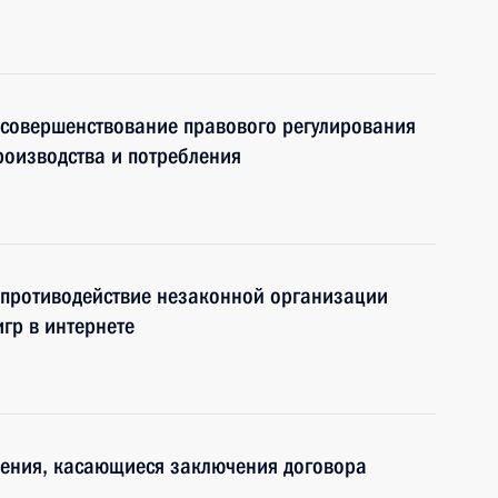
 совершенствование правового регулирования
роизводства и потребления
 противодействие незаконной организации
гр в интернете
нения, касающиеся заключения договора