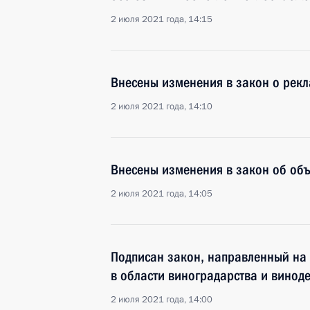
2 июля 2021 года, 14:15
Внесены изменения в закон о рек
2 июля 2021 года, 14:10
Внесены изменения в закон об объ
2 июля 2021 года, 14:05
Подписан закон, направленный на
в области виноградарства и винод
2 июля 2021 года, 14:00