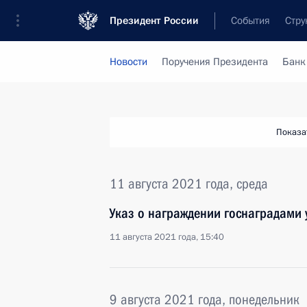
Президент России
События
Стру
Новости
Поручения Президента
Банк
Показа
11 августа 2021 года, среда
Указ о награждении госнаградами 
11 августа 2021 года, 15:40
9 августа 2021 года, понедельник