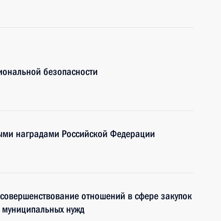
иональной безопасности
ными наградами Российской Федерации
 совершенствование отношений в сфере закупок
и муниципальных нужд