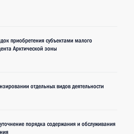
док приобретения субъектами малого
дента Арктической зоны
нзировании отдельных видов деятельности
уточнение порядка содержания и обслуживания
ения