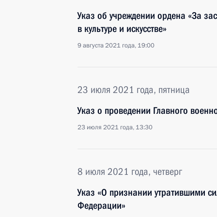
Указ об учреждении ордена «За засл
в культуре и искусстве»
9 августа 2021 года, 19:00
23 июля 2021 года, пятница
Указ о проведении Главного военн
23 июля 2021 года, 13:30
8 июля 2021 года, четверг
Указ «О признании утратившими си
Федерации»