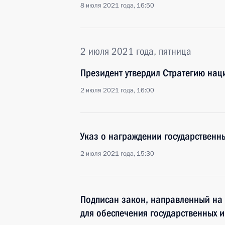
8 июля 2021 года, 16:50
2 июля 2021 года, пятница
Президент утвердил Стратегию нац
2 июля 2021 года, 16:00
Указ о награждении государствен
2 июля 2021 года, 15:30
Подписан закон, направленный на
для обеспечения государственных 