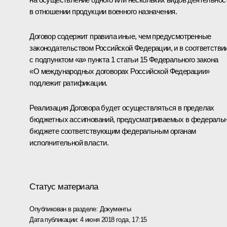
в отношении продукции военного назначения.
Договор содержит правила иные, чем предусмотренные
законодательством Российской Федерации, и в соответстви
с подпунктом «а» пункта 1 статьи 15 Федерального закона
«О международных договорах Российской Федерации»
подлежит ратификации.
Реализация Договора будет осуществляться в пределах
бюджетных ассигнований, предусматриваемых в федераль
бюджете соответствующим федеральным органам
исполнительной власти.
Статус материала
Опубликован в разделе:
Документы
Дата публикации:
4 июня 2018 года, 17:15