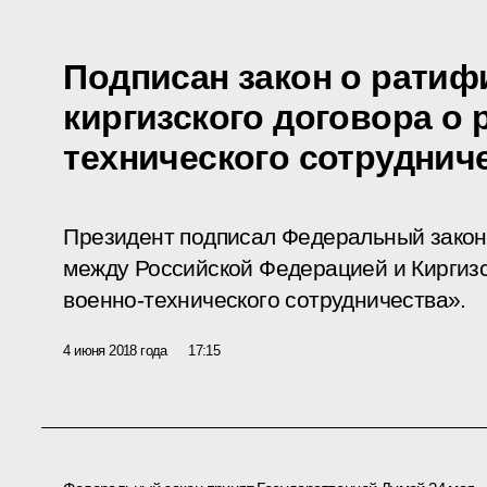
Подписан закон о ратиф
киргизского договора о 
технического сотруднич
Президент подписал Федеральный закон
между Российской Федерацией и Киргизс
военно-технического сотрудничества».
4 июня 2018 года
17:15