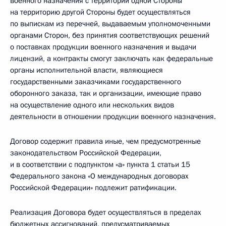
военного назначения с территории одной Стороны
на территорию другой Стороны будет осуществляться
по выпискам из перечней, выдаваемым уполномоченными
органами Сторон, без принятия соответствующих решений
о поставках продукции военного назначения и выдачи
лицензий, а контракты смогут заключать как федеральные
органы исполнительной власти, являющиеся
государственными заказчиками государственного
оборонного заказа, так и организации, имеющие право
на осуществление одного или нескольких видов
деятельности в отношении продукции военного назначения.
Договор содержит правила иные, чем предусмотренные
законодательством Российской Федерации,
и в соответствии с подпунктом «а» пункта 1 статьи 15
Федерального закона «О международных договорах
Российской Федерации» подлежит ратификации.
Реализация Договора будет осуществляться в пределах
бюджетных ассигнований, предусматриваемых