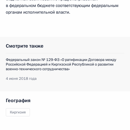
в федеральном бюджете соответствующим федеральным
органам исполнительной власти.
Смотрите также
Федеральный закон № 129-ФЗ «О ратификации Договора между
Российской Федерацией и Киргизской Республикой о развитии
военно-технического сотрудничества»
4 июня 2018 года
География
Киргизия