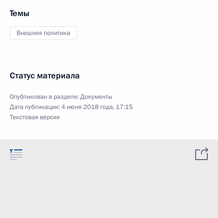
Темы
Внешняя политика
Статус материала
Опубликован в разделе:
Документы
Дата публикации:
4 июня 2018 года, 17:15
Текстовая версия