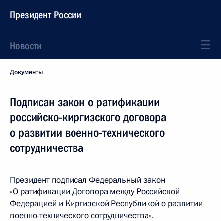
Президент России
Новости
Документы
Подписан закон о ратификации
российско-киргизского договора
о развитии военно-технического
сотрудничества
Президент подписал Федеральный закон
«О ратификации Договора между Российской
Федерацией и Киргизской Республикой о развитии
военно-технического сотрудничества».