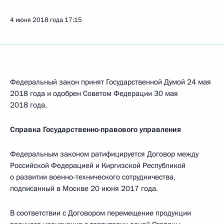
4 июня 2018 года
17:15
Федеральный закон принят Государственной Думой 24 мая
2018 года и одобрен Советом Федерации 30 мая
2018 года.
Справка Государственно-правового управления
Федеральным законом ратифицируется Договор между
Российской Федерацией и Киргизской Республикой
о развитии военно-технического сотрудничества,
подписанный в Москве 20 июня 2017 года.
В соответствии с Договором перемещение продукции