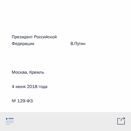
Президент Российской
Федерации В.Путин
Москва, Кремль
4 июня 2018 года
№ 129-ФЗ