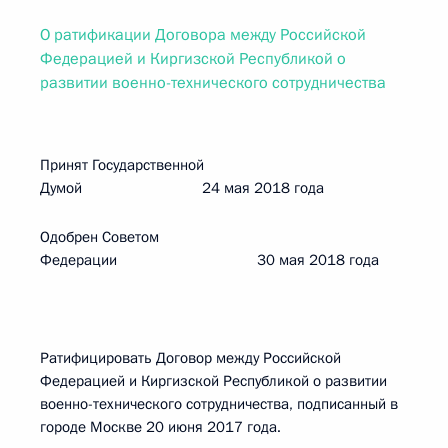
О ратификации Договора между Российской
Федерацией и Киргизской Республикой о
развитии военно-технического сотрудничества
Принят Государственной
Думой 24 мая 2018 года
Одобрен Советом
Федерации 30 мая 2018 года
Ратифицировать Договор между Российской
Федерацией и Киргизской Республикой о развитии
военно-технического сотрудничества, подписанный в
городе Москве 20 июня 2017 года.