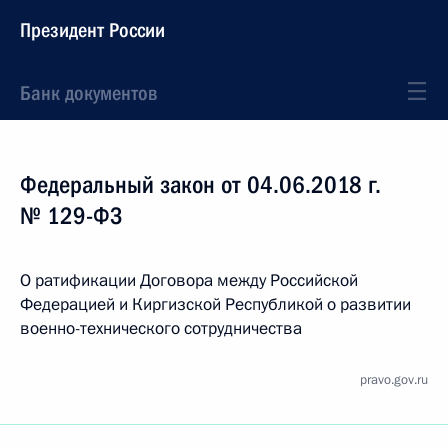
Президент России
Банк документов
Федеральный закон от 04.06.2018 г.
№ 129-ФЗ
О ратификации Договора между Российской
Федерацией и Киргизской Республикой о развитии
военно-технического сотрудничества
pravo.gov.ru