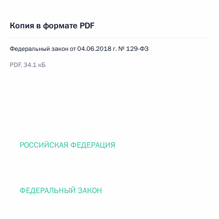
Копия в формате PDF
Федеральный закон от 04.06.2018 г. № 129-ФЗ
PDF, 34.1 кБ
РОССИЙСКАЯ ФЕДЕРАЦИЯ
ФЕДЕРАЛЬНЫЙ ЗАКОН