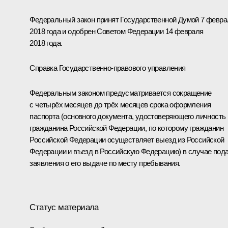
Федеральный закон принят Государственной Думой 7 февра
2018 года и одобрен Советом Федерации 14 февраля
2018 года.
Справка Государственно-правового управления
Федеральным законом предусматривается сокращение
с четырёх месяцев до трёх месяцев срока оформления
паспорта (основного документа, удостоверяющего личность
гражданина Российской Федерации, по которому гражданин
Российской Федерации осуществляет выезд из Российской
Федерации и въезд в Российскую Федерацию) в случае под
заявления о его выдаче по месту пребывания.
Статус материала