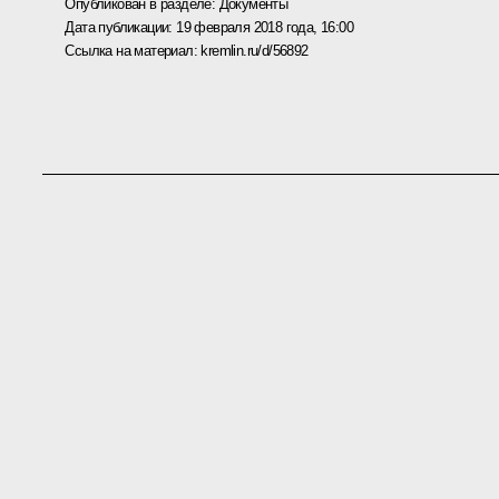
Опубликован в разделе:
Документы
Дата публикации:
19 февраля 2018 года, 16:00
Ссылка на материал:
kremlin.ru/d/56892