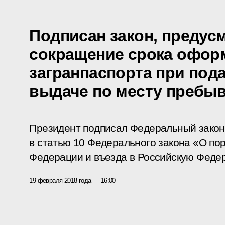
Подписан закон, преду
сокращение срока офор
загранпаспорта при пода
выдаче по месту пребы
Президент подписал Федеральный закон
в статью 10 Федерального закона «О по
Федерации и въезда в Российскую Феде
19 февраля 2018 года
16:00