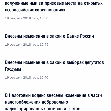
полученные ими за призовые места на открытых
всероссийских соревнованиях
19 февраля 2018 года, 15:50
Внесены изменения в закон о Банке России
19 февраля 2018 года, 15:45
Внесены изменения в закон о выборах депутатов
Госдумы
19 февраля 2018 года, 15:40
В Налоговый кодекс внесены изменения в части
налогообложения добровольно
задекларированных активов и счетов