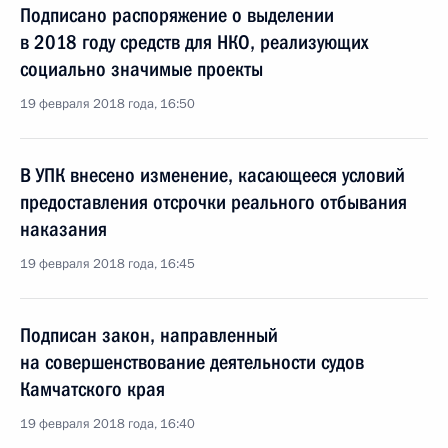
Подписано распоряжение о выделении
в 2018 году средств для НКО, реализующих
социально значимые проекты
19 февраля 2018 года, 16:50
В УПК внесено изменение, касающееся условий
предоставления отсрочки реального отбывания
наказания
19 февраля 2018 года, 16:45
Подписан закон, направленный
на совершенствование деятельности судов
Камчатского края
19 февраля 2018 года, 16:40