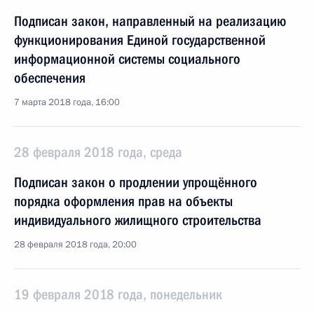
Подписан закон, направленный на реализацию
функционирования Единой государственной
информационной системы социального
обеспечения
7 марта 2018 года, 16:00
28 февраля 2018 года, среда
Подписан закон о продлении упрощённого
порядка оформления прав на объекты
индивидуального жилищного строительства
28 февраля 2018 года, 20:00
19 февраля 2018 года, понедельник