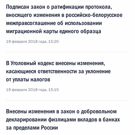
Подписан закон о ратификации протокола,
вносящего изменения в российско-белорусское
межправсоглашение об использовании
миграционной карты единого образца
19 февраля 2018 года, 15:20
В Уголовный кодекс внесены изменения,
касающиеся ответственности за уклонение
от уплаты налогов
19 февраля 2018 года, 15:15
Внесены изменения в закон о добровольном
декларировании физлицами вкладов в банках
за пределами России