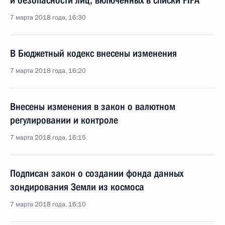
и безопасности лиц, включённых в списки FIFA
7 марта 2018 года, 16:30
В Бюджетный кодекс внесены изменения
7 марта 2018 года, 16:20
Внесены изменения в закон о валютном
регулировании и контроле
7 марта 2018 года, 16:15
Подписан закон о создании фонда данных
зондирования Земли из космоса
7 марта 2018 года, 16:10