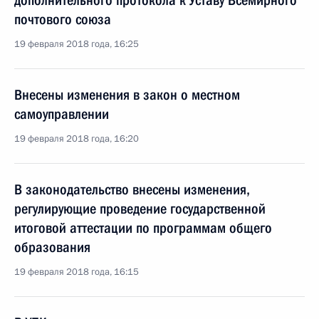
дополнительного протокола к Уставу Всемирного
почтового союза
19 февраля 2018 года, 16:25
Внесены изменения в закон о местном
самоуправлении
19 февраля 2018 года, 16:20
В законодательство внесены изменения,
регулирующие проведение государственной
итоговой аттестации по программам общего
образования
19 февраля 2018 года, 16:15