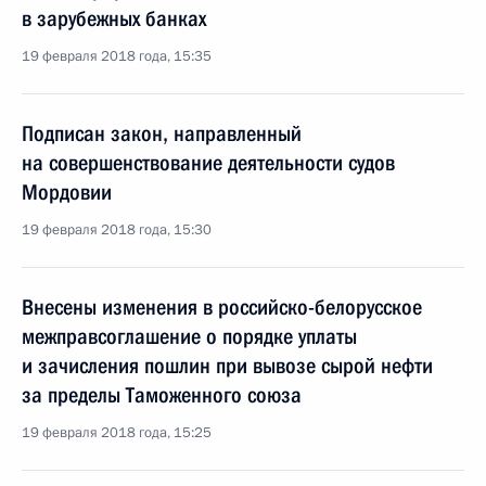
в зарубежных банках
19 февраля 2018 года, 15:35
Подписан закон, направленный
на совершенствование деятельности судов
Мордовии
19 февраля 2018 года, 15:30
Внесены изменения в российско-белорусское
межправсоглашение о порядке уплаты
и зачисления пошлин при вывозе сырой нефти
за пределы Таможенного союза
19 февраля 2018 года, 15:25