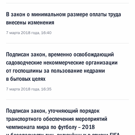
В закон о минимальном размере оплаты труда
внесены изменения
7 марта 2018 года, 16:40
Подписан закон, временно освобождающий
садоводческие некоммерческие организации
от госпошлины за пользование недрами
в бытовых целях
7 марта 2018 года, 16:35
Подписан закон, уточняющий порядок
транспортного обеспечения мероприятий
чемпионата мира по футболу – 2018