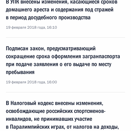
В УПК внесены изменения, касающиеся сроков
домашнего ареста и содержания под стражей
в период досудебного производства
19 февраля 2018 года, 16:10
Подписан закон, предусматривающий
сокращение срока оформления загранпаспорта
при подаче заявления о его выдаче по месту
пребывания
19 февраля 2018 года, 16:00
В Налоговый кодекс внесены изменения,
освобождающие российских спортсменов-
инвалидов, не принимавших участие
в Паралимпийских играх, от налогов на доходы,