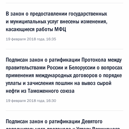
В закон о предоставлении государственных
и муниципальных услуг внесены изменения,
касающиеся работы МФЦ
19 февраля 2018 года, 16:35
Подписан закон о ратификации Протокола между
правительствами России и Белоруссии о вопросах
применения международных договоров о порядке
уплаты и зачисления пошлин на вывоз сырой
нефти из Таможенного союза
19 февраля 2018 года, 16:30
Подписан закон о ратификации Девятого