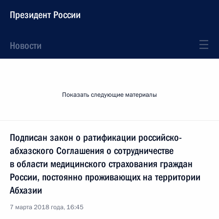
Президент России
Новости
Показать следующие материалы
Подписан закон о ратификации российско-
абхазского Соглашения о сотрудничестве
в области медицинского страхования граждан
России, постоянно проживающих на территории
Абхазии
7 марта 2018 года, 16:45