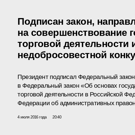
Подписан закон, направ
на совершенствование 
торговой деятельности 
недобросовестной конк
Президент подписал Федеральный закон
в Федеральный закон «Об основах госуд
торговой деятельности в Российской Фе
Федерации об административных право
4 июля 2016 года
20:40