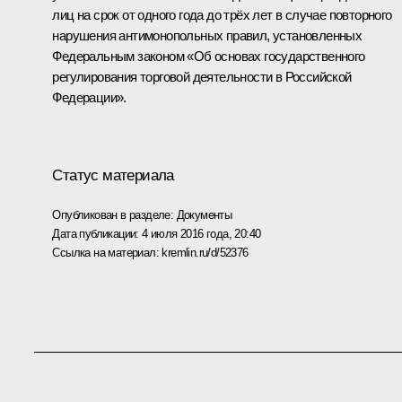
лиц на срок от одного года до трёх лет в случае повторного
нарушения антимонопольных правил, установленных
Федеральным законом «Об основах государственного
регулирования торговой деятельности в Российской
Федерации».
Статус материала
Опубликован в разделе:
Документы
Дата публикации:
4 июля 2016 года, 20:40
Ссылка на материал:
kremlin.ru/d/52376