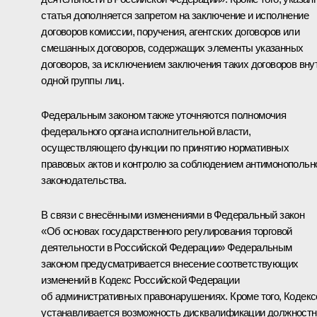
статья дополняется запретом на заключение и исполнение
договоров комиссии, поручения, агентских договоров или
смешанных договоров, содержащих элементы указанных
договоров, за исключением заключения таких договоров вну
одной группы лиц.
Федеральным законом также уточняются полномочия
федерального органа исполнительной власти,
осуществляющего функции по принятию нормативных
правовых актов и контролю за соблюдением антимонопольн
законодательства.
В связи с внесёнными изменениями в Федеральный закон
«Об основах государственного регулирования торговой
деятельности в Российской Федерации» Федеральным
законом предусматривается внесение соответствующих
изменений в Кодекс Российской Федерации
об административных правонарушениях. Кроме того, Кодек
устанавливается возможность дисквалификации должност