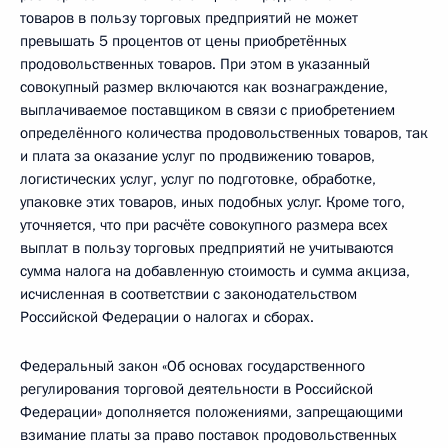
товаров в пользу торговых предприятий не может
превышать 5 процентов от цены приобретённых
продовольственных товаров. При этом в указанный
совокупный размер включаются как вознаграждение,
выплачиваемое поставщиком в связи с приобретением
определённого количества продовольственных товаров, так
и плата за оказание услуг по продвижению товаров,
логистических услуг, услуг по подготовке, обработке,
упаковке этих товаров, иных подобных услуг. Кроме того,
уточняется, что при расчёте совокупного размера всех
выплат в пользу торговых предприятий не учитываются
сумма налога на добавленную стоимость и сумма акциза,
исчисленная в соответствии с законодательством
Российской Федерации о налогах и сборах.
Федеральный закон «Об основах государственного
регулирования торговой деятельности в Российской
Федерации» дополняется положениями, запрещающими
взимание платы за право поставок продовольственных