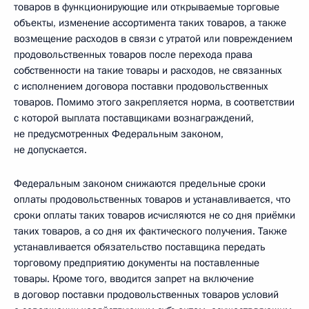
товаров в функционирующие или открываемые торговые
объекты, изменение ассортимента таких товаров, а также
возмещение расходов в связи с утратой или повреждением
продовольственных товаров после перехода права
собственности на такие товары и расходов, не связанных
с исполнением договора поставки продовольственных
товаров. Помимо этого закрепляется норма, в соответствии
с которой выплата поставщиками вознаграждений,
не предусмотренных Федеральным законом,
не допускается.
Федеральным законом снижаются предельные сроки
оплаты продовольственных товаров и устанавливается, что
сроки оплаты таких товаров исчисляются не со дня приёмки
таких товаров, а со дня их фактического получения. Также
устанавливается обязательство поставщика передать
торговому предприятию документы на поставленные
товары. Кроме того, вводится запрет на включение
в договор поставки продовольственных товаров условий