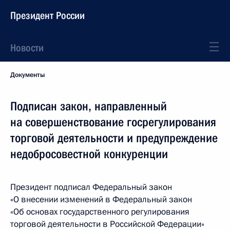
Президент России
Новости
Документы
Подписан закон, направленный
на совершенствование госрегулирования
торговой деятельности и предупреждение
недобросовестной конкуренции
Президент подписал Федеральный закон
«О внесении изменений в Федеральный закон
«Об основах государственного регулирования
торговой деятельности в Российской Федерации»