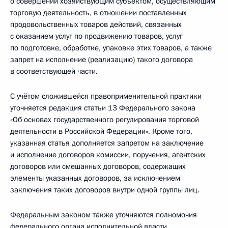
о совершении хозяйствующим субъектом, осуществляющим
торговую деятельность, в отношении поставленных
продовольственных товаров действий, связанных
с оказанием услуг по продвижению товаров, услуг
по подготовке, обработке, упаковке этих товаров, а также
запрет на исполнение (реализацию) такого договора
в соответствующей части.
С учётом сложившейся правоприменительной практики
уточняется редакция статьи 13 Федерального закона
«Об основах государственного регулирования торговой
деятельности в Российской Федерации». Кроме того,
указанная статья дополняется запретом на заключение
и исполнение договоров комиссии, поручения, агентских
договоров или смешанных договоров, содержащих
элементы указанных договоров, за исключением
заключения таких договоров внутри одной группы лиц.
Федеральным законом также уточняются полномочия
федерального органа исполнительной власти,