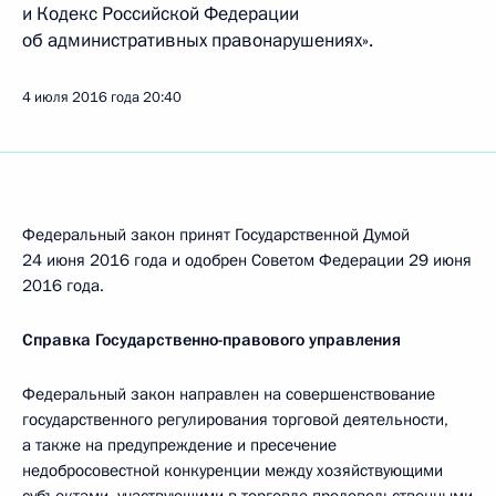
и Кодекс Российской Федерации
об административных правонарушениях».
4 июля 2016 года
20:40
Федеральный закон принят Государственной Думой
24 июня 2016 года и одобрен Советом Федерации 29 июня
2016 года.
Справка Государственно-правового управления
Федеральный закон направлен на совершенствование
государственного регулирования торговой деятельности,
а также на предупреждение и пресечение
недобросовестной конкуренции между хозяйствующими