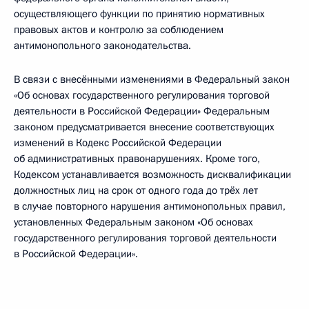
осуществляющего функции по принятию нормативных
правовых актов и контролю за соблюдением
антимонопольного законодательства.
В связи с внесёнными изменениями в Федеральный закон
«Об основах государственного регулирования торговой
деятельности в Российской Федерации» Федеральным
законом предусматривается внесение соответствующих
изменений в Кодекс Российской Федерации
об административных правонарушениях. Кроме того,
Кодексом устанавливается возможность дисквалификации
должностных лиц на срок от одного года до трёх лет
в случае повторного нарушения антимонопольных правил,
установленных Федеральным законом «Об основах
государственного регулирования торговой деятельности
в Российской Федерации».