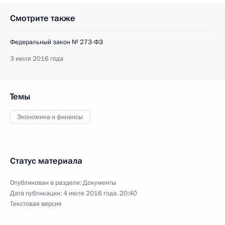
Смотрите также
Федеральный закон № 273-ФЗ
3 июля 2016 года
Темы
Экономика и финансы
Статус материала
Опубликован в разделе:
Документы
Дата публикации:
4 июля 2016 года, 20:40
Текстовая версия