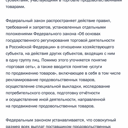
субъектами, участвующими в торговле продовольственными
товарами.
Федеральный закон распространяет действие правил,
требований и запретов, установленных отдельными
положениями Федерального закона «Об основах
государственного регулирования торговой деятельности
в Российской Федерации» в отношении хозяйствующего
субъекта, на действия других субъектов, входящих с ним
в одну группу лиц. Помимо этого уточняется понятие
«торговая сеть», а также вводится понятие «услуги
по продвижению товаров», включающее в себя в том числе
рекламирование продовольственных товаров,
осуществление специальной выкладки, исследование
потребительского спроса, подготовку отчётности
и осуществление иной деятельности, направленной
на продвижение продовольственных товаров.
Федеральным законом устанавливается, что совокупный
размер всех выплат поставщиком продовольственных