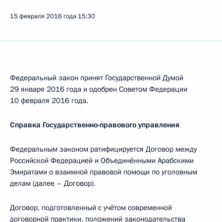
15 февраля 2016 года
15:30
Федеральный закон принят Государственной Думой
29 января 2016 года и одобрен Советом Федерации
10 февраля 2016 года.
Справка Государственно-правового управления
Федеральным законом ратифицируется Договор между
Российской Федерацией и Объединёнными Арабскими
Эмиратами о взаимной правовой помощи по уголовным
делам (далее – Договор).
Договор, подготовленный с учётом современной
договорной практики, положений законодательства