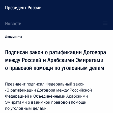
Президент России
Новости
Документы
Подписан закон о ратификации Договора
между Россией и Арабскими Эмиратами
о правовой помощи по уголовным делам
Президент подписал Федеральный закон
«О ратификации Договора между Российской
Федерацией и Объединёнными Арабскими
Эмиратами о взаимной правовой помощи
по уголовным делам».