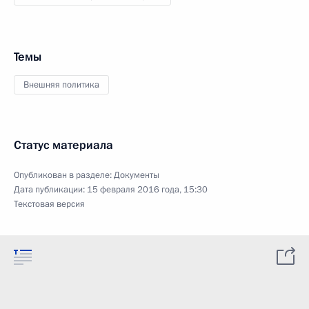
Темы
Внешняя политика
Статус материала
Опубликован в разделе:
Документы
Дата публикации:
15 февраля 2016 года, 15:30
Текстовая версия