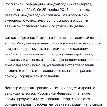
Российской Федерации и международных стандартов,
подписан в г. Абу-Даби 25 ноября 2014 года в целях
развития международно-правовой базы российско-
эмиратского сотрудничества по вопросам оказания
взаимной правовой помощи по уголовным делам.
Согласно Договору Стороны обязуются на взаимной основе
и при соблюдении указанных в нём условий оказывать друг
другу правовую помощь в расследовании, судебном
разбирательстве или иных процессуальных действиях,
связанных с уголовными делами. Договором определяется
объём правовой помощи, устанавливаются требования
к форме и содержанию запроса об оказании правовой
помощи, порядок его исполнения.
Договор содержит правила иные, чем предусмотренные
законодательством Российской Федерации, а также
нормы, предметом регулирования которых являются
основные права и свободы человека и гражданина. В связи