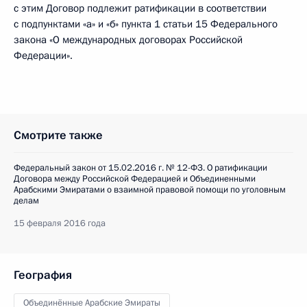
с этим Договор подлежит ратификации в соответствии
с подпунктами «а» и «б» пункта 1 статьи 15 Федерального
закона «О международных договорах Российской
Федерации».
Смотрите также
Федеральный закон от 15.02.2016 г. № 12-ФЗ. О ратификации
Договора между Российской Федерацией и Объединенными
Арабскими Эмиратами о взаимной правовой помощи по уголовным
делам
15 февраля 2016 года
География
Объединённые Арабские Эмираты