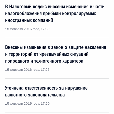
В Налоговый кодекс внесены изменения в части
налогообложения прибыли контролируемых
иностранных компаний
15 февраля 2016 года, 17:30
Внесены изменения в закон о защите населения
и территорий от чрезвычайных ситуаций
природного и техногенного характера
15 февраля 2016 года, 17:25
Уточнена ответственность за нарушение
валютного законодательства
15 февраля 2016 года, 17:20