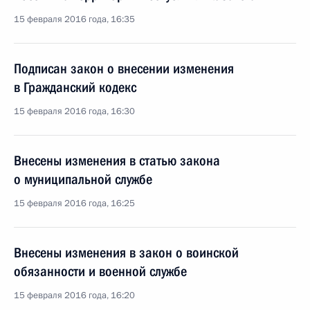
15 февраля 2016 года, 16:35
Подписан закон о внесении изменения
в Гражданский кодекс
15 февраля 2016 года, 16:30
Внесены изменения в статью закона
о муниципальной службе
15 февраля 2016 года, 16:25
Внесены изменения в закон о воинской
обязанности и военной службе
15 февраля 2016 года, 16:20