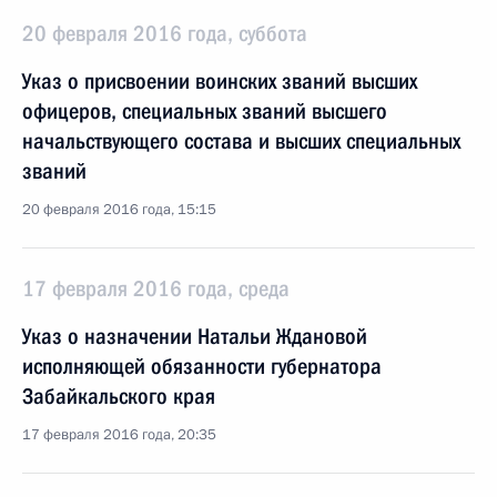
20 февраля 2016 года, суббота
Указ о присвоении воинских званий высших
офицеров, специальных званий высшего
начальствующего состава и высших специальных
званий
20 февраля 2016 года, 15:15
17 февраля 2016 года, среда
Указ о назначении Натальи Ждановой
исполняющей обязанности губернатора
Забайкальского края
17 февраля 2016 года, 20:35