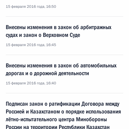
15 февраля 2016 года, 16:50
Внесены изменения в закон об арбитражных
судах и закон о Верховном Суде
15 февраля 2016 года, 16:45
Внесены изменения в закон об автомобильных
дорогах и о дорожной деятельности
15 февраля 2016 года, 16:40
Подписан закон о ратификации Договора между
Россией и Казахстаном о порядке использования
лётно-испытательного центра Минобороны
России на территории Республики Казахстан