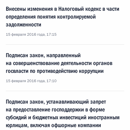
Внесены изменения в Налоговый кодекс в части
определения понятия контролируемой
задолженности
15 февраля 2016 года, 17:15
Подписан закон, направленный
на совершенствование деятельности органов
госвласти по противодействию коррупции
15 февраля 2016 года, 17:10
Подписан закон, устанавливающий запрет
на предоставление господдержки в форме
субсидий и бюджетных инвестиций иностранным
юрлицам, включая офшорные компании