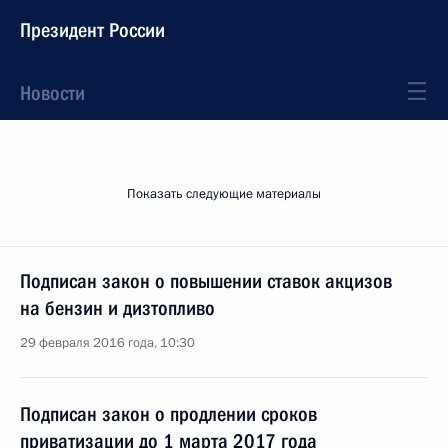
Президент России
Новости
Показать следующие материалы
Подписан закон о повышении ставок акцизов
на бензин и дизтопливо
29 февраля 2016 года, 10:30
Подписан закон о продлении сроков
приватизации до 1 марта 2017 года