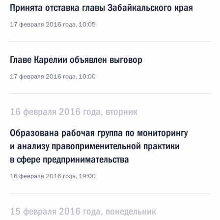
Принята отставка главы Забайкальского края
17 февраля 2016 года, 10:05
Главе Карелии объявлен выговор
17 февраля 2016 года, 10:00
16 февраля 2016 года, вторник
Образована рабочая группа по мониторингу
и анализу правоприменительной практики
в сфере предпринимательства
16 февраля 2016 года, 19:00
15 февраля 2016 года, понедельник