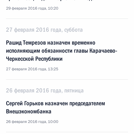
29 февраля 2016 года, 10:20
27 февраля 2016 года, суббота
Рашид Темрезов назначен временно
исполняющим обязанности главы Карачаево-
Черкесской Республики
27 февраля 2016 года, 13:25
26 февраля 2016 года, пятница
Сергей Горьков назначен председателем
Внешэкономбанка
26 февраля 2016 года, 10:00