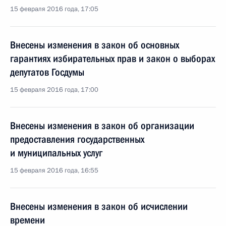
15 февраля 2016 года, 17:05
Внесены изменения в закон об основных
гарантиях избирательных прав и закон о выборах
депутатов Госдумы
15 февраля 2016 года, 17:00
Внесены изменения в закон об организации
предоставления государственных
и муниципальных услуг
15 февраля 2016 года, 16:55
Внесены изменения в закон об исчислении
времени