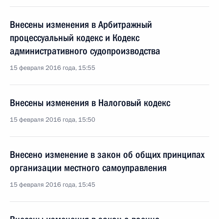
Внесены изменения в Арбитражный
процессуальный кодекс и Кодекс
административного судопроизводства
15 февраля 2016 года, 15:55
Внесены изменения в Налоговый кодекс
15 февраля 2016 года, 15:50
Внесено изменение в закон об общих принципах
организации местного самоуправления
15 февраля 2016 года, 15:45