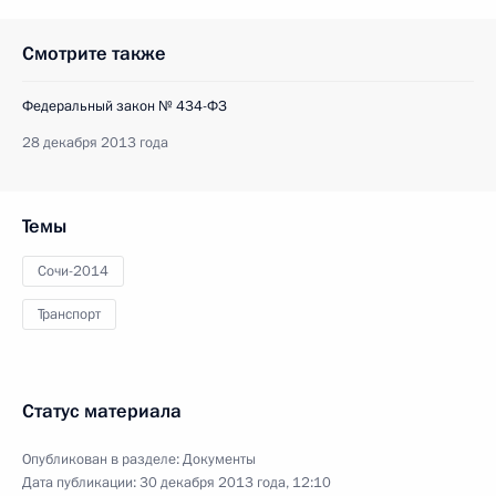
Смотрите также
Федеральный закон № 434-ФЗ
28 декабря 2013 года
Темы
Сочи-2014
Транспорт
Статус материала
Опубликован в разделе:
Документы
Дата публикации:
30 декабря 2013 года, 12:10