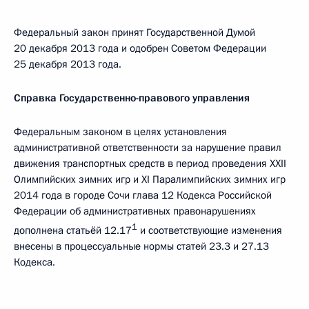
Федеральный закон принят Государственной Думой
20 декабря 2013 года и одобрен Советом Федерации
25 декабря 2013 года.
Справка Государственно-правового управления
Федеральным законом в целях установления
административной ответственности за нарушение правил
движения транспортных средств в период проведения XXII
Олимпийских зимних игр и XI Паралимпийских зимних игр
2014 года в городе Сочи глава 12 Кодекса Российской
Федерации об административных правонарушениях
1
дополнена статьёй 12.17
и соответствующие изменения
внесены в процессуальные нормы статей 23.3 и 27.13
Кодекса.