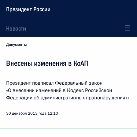
Президент России
Новости
Документы
Внесены изменения в КоАП
Президент подписал Федеральный закон
«О внесении изменений в Кодекс Российской
Федерации об административных правонарушениях».
30 декабря 2013 года
12:10