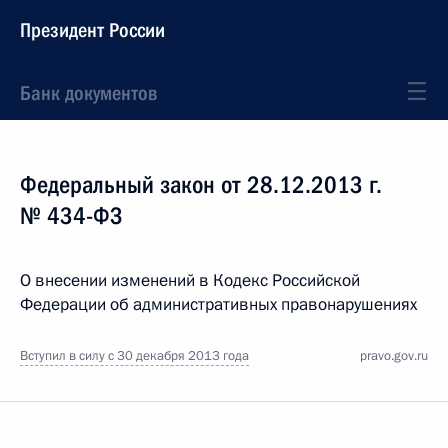
Президент России
Банк документов
Федеральный закон от 28.12.2013 г.
№ 434-ФЗ
О внесении изменений в Кодекс Российской
Федерации об административных правонарушениях
Вступил в силу с 30 декабря 2013 года
pravo.gov.ru