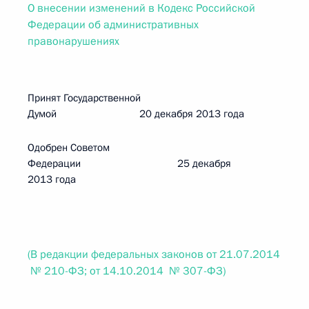
О внесении изменений в Кодекс Российской
Федерации об административных
правонарушениях
Принят Государственной
Думой 20 декабря 2013 года
Одобрен Советом
Федерации 25 декабря
2013 года
(В редакции федеральных законов от 21.07.2014
№ 210-ФЗ; от 14.10.2014 № 307-ФЗ)