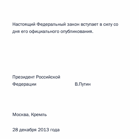
Настоящий Федеральный закон вступает в силу со
дня его официального опубликования.
Президент Российской
Федерации В.Путин
Москва, Кремль
28 декабря 2013 года