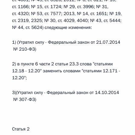
ст. 1166; № 15, ст. 1724; № 29, ст. 3996; № 31,
ст. 4320; № 53, ст. 7577; 2013, № 14, ст. 1651; № 19,
ст. 2319, 2325; № 30, ст. 4029, 4040; № 43, ст. 5444;
№ 44, ст. 5624) следующие изменения:
1) (Утратил силу - Федеральный закон от 21.07.2014
№ 210-ФЗ)
2) в пункте 6 части 2 статьи 23.3 слова "статьями
12.18 - 12.20" заменить словами "статьями 12.171 -
12.20";
3)(Утратил силу - Федеральный закон от 14.10.2014
№ 307-ФЗ)
Статья 2