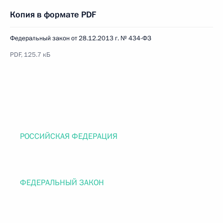
Копия в формате PDF
Федеральный закон от 28.12.2013 г. № 434-ФЗ
PDF, 125.7 кБ
РОССИЙСКАЯ ФЕДЕРАЦИЯ
ФЕДЕРАЛЬНЫЙ ЗАКОН