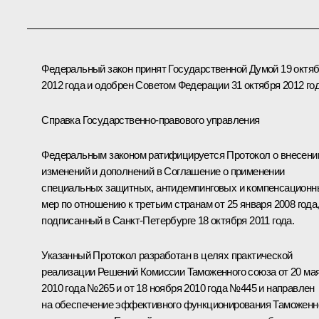
Федеральный закон принят Государственной Думой 19 октя
2012 года и одобрен Советом Федерации 31 октября 2012 год
Справка Государственно-правового управления
Федеральным законом ратифицируется Протокол о внесени
изменений и дополнений в Соглашение о применении
специальных защитных, антидемпинговых и компенсационн
мер по отношению к третьим странам от 25 января 2008 года
подписанный в Санкт-Петербурге 18 октября 2011 года.
Указанный Протокол разработан в целях практической
реализации Решений Комиссии Таможенного союза от 20 ма
2010 года №265 и от 18 ноября 2010 года №445 и направлен
на обеспечение эффективного функционирования Таможенн