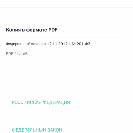
Копия в формате PDF
Федеральный закон от 12.11.2012 г. № 201-ФЗ
PDF, 41.1 кБ
РОССИЙСКАЯ ФЕДЕРАЦИЯ
ФЕДЕРАЛЬНЫЙ ЗАКОН