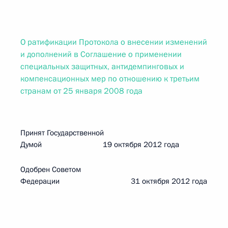
О ратификации Протокола о внесении изменений
и дополнений в Соглашение о применении
специальных защитных, антидемпинговых и
компенсационных мер по отношению к третьим
странам от 25 января 2008 года
Принят Государственной
Думой 19 октября 2012 года
Одобрен Советом
Федерации 31 октября 2012 года