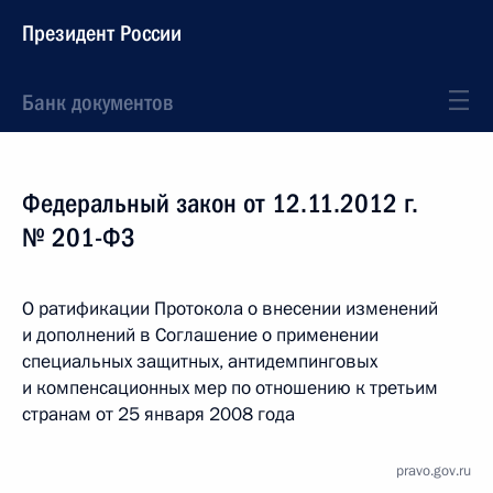
Президент России
Банк документов
Федеральный закон от 12.11.2012 г.
№ 201-ФЗ
О ратификации Протокола о внесении изменений
и дополнений в Соглашение о применении
специальных защитных, антидемпинговых
и компенсационных мер по отношению к третьим
странам от 25 января 2008 года
pravo.gov.ru