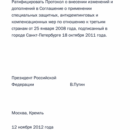
Ратифицировать Протокол о внесении изменений и
дополнений в Соглашение о применении
специальных защитных, антидемпинговых и
компенсационных мер по отношению к третьим
странам от 25 января 2008 года, подписанный в
городе Санкт-Петербурге 18 октября 2011 года.
Президент Российской
Федерации В.Путин
Москва, Кремль
12 ноября 2012 года