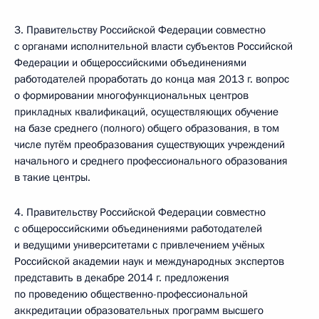
3. Правительству Российской Федерации совместно
с органами исполнительной власти субъектов Российской
Федерации и общероссийскими объединениями
работодателей проработать до конца мая 2013 г. вопрос
о формировании многофункциональных центров
прикладных квалификаций, осуществляющих обучение
на базе среднего (полного) общего образования, в том
числе путём преобразования существующих учреждений
начального и среднего профессионального образования
в такие центры.
4. Правительству Российской Федерации совместно
с общероссийскими объединениями работодателей
и ведущими университетами с привлечением учёных
Российской академии наук и международных экспертов
представить в декабре 2014 г. предложения
по проведению общественно-профессиональной
аккредитации образовательных программ высшего