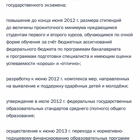
государственного экзамена;
повышение до конца июня 2012 г. размера стипендий
до величины прожиточного минимума нуждающимся
студентам первого и второго курсов, обучающимся по очной
форме обучения за счёт бюджетных ассигнований
федерального бюджета по программам бакалавриата
и программам подготовки специалиста и имеющим оценки
успеваемости «хорошо» и «отлично»;
разработку к июню 2012 г. комплекса мер, направленных
на выявление и поддержку одарённых детей и молодёжи;
утверждение в июле 2012 г. федеральных государственных
образовательных стандартов среднего (полного) общего
образования;
осуществление к июню 2013 г. перехода к нормативно-
подушевому финансированию образовательных программ