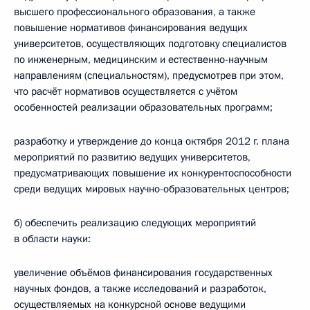
высшего профессионального образования, а также
повышение нормативов финансирования ведущих
университетов, осуществляющих подготовку специалистов
по инженерным, медицинским и естественно-научным
направлениям (специальностям), предусмотрев при этом,
что расчёт нормативов осуществляется с учётом
особенностей реализации образовательных программ;
разработку и утверждение до конца октября 2012 г. плана
мероприятий по развитию ведущих университетов,
предусматривающих повышение их конкурентоспособности
среди ведущих мировых научно-образовательных центров;
б) обеспечить реализацию следующих мероприятий
в области науки:
увеличение объёмов финансирования государственных
научных фондов, а также исследований и разработок,
осуществляемых на конкурсной основе ведущими