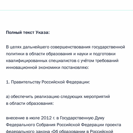
Полный текст Указа:
В целях дальнейшего совершенствования государственной
политики в области образования и науки и подготовки
квалифицированных специалистов с учётом требований
инновационной экономики постановляю:
1. Правительству Российской Федерации:
а) обеспечить реализацию следующих мероприятий
в области образования:
внесение в июле 2012 г. в Государственную Думу
Федерального Собрания Российской Федерации проекта
федерального закона «Об образовании в Российской