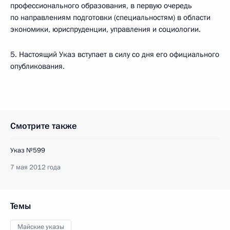
профессионального образования, в первую очередь
по направлениям подготовки (специальностям) в области
экономики, юриспруденции, управления и социологии.
5. Настоящий Указ вступает в силу со дня его официального
опубликования.
Смотрите также
Указ №599
7 мая 2012 года
Темы
Майские указы