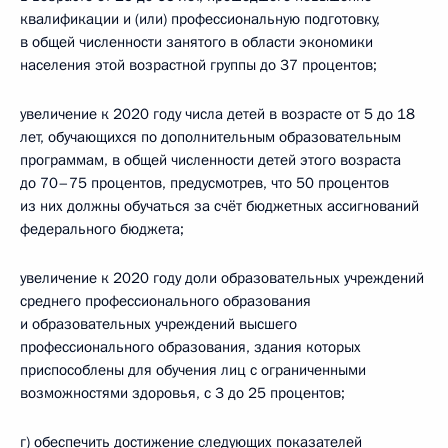
квалификации и (или) профессиональную подготовку,
в общей численности занятого в области экономики
населения этой возрастной группы до 37 процентов;
увеличение к 2020 году числа детей в возрасте от 5 до 18
лет, обучающихся по дополнительным образовательным
программам, в общей численности детей этого возраста
до 70–75 процентов, предусмотрев, что 50 процентов
из них должны обучаться за счёт бюджетных ассигнований
федерального бюджета;
увеличение к 2020 году доли образовательных учреждений
среднего профессионального образования
и образовательных учреждений высшего
профессионального образования, здания которых
приспособлены для обучения лиц с ограниченными
возможностями здоровья, с 3 до 25 процентов;
г) обеспечить достижение следующих показателей