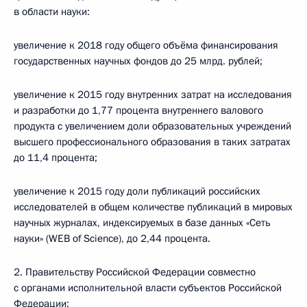
в области науки:
увеличение к 2018 году общего объёма финансирования
государственных научных фондов до 25 млрд. рублей;
увеличение к 2015 году внутренних затрат на исследования
и разработки до 1,77 процента внутреннего валового
продукта с увеличением доли образовательных учреждений
высшего профессионального образования в таких затратах
до 11,4 процента;
увеличение к 2015 году доли публикаций российских
исследователей в общем количестве публикаций в мировых
научных журналах, индексируемых в базе данных «Сеть
науки» (WEB of Science), до 2,44 процента.
2. Правительству Российской Федерации совместно
с органами исполнительной власти субъектов Российской
Федерации: