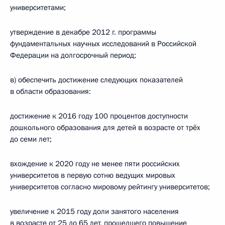
университетами;
утверждение в декабре 2012 г. программы
фундаментальных научных исследований в Российской
Федерации на долгосрочный период;
в) обеспечить достижение следующих показателей
в области образования:
достижение к 2016 году 100 процентов доступности
дошкольного образования для детей в возрасте от трёх
до семи лет;
вхождение к 2020 году не менее пяти российских
университетов в первую сотню ведущих мировых
университетов согласно мировому рейтингу университетов;
увеличение к 2015 году доли занятого населения
в возрасте от 25 до 65 лет, прошедшего повышение