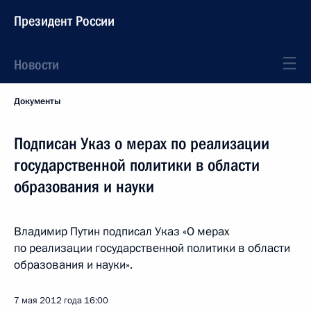
Президент России
Новости
Документы
Подписан Указ о мерах по реализации
государственной политики в области
образования и науки
Владимир Путин подписал Указ «О мерах
по реализации государственной политики в области
образования и науки».
7 мая 2012 года
16:00