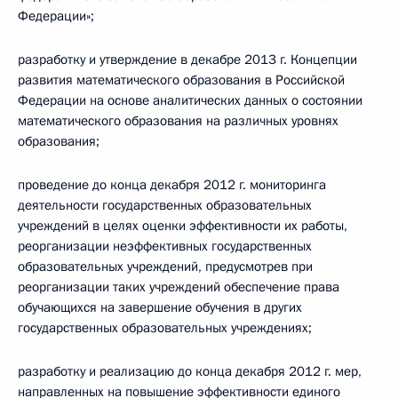
Федерации»;
разработку и утверждение в декабре 2013 г. Концепции
развития математического образования в Российской
Федерации на основе аналитических данных о состоянии
математического образования на различных уровнях
образования;
проведение до конца декабря 2012 г. мониторинга
деятельности государственных образовательных
учреждений в целях оценки эффективности их работы,
реорганизации неэффективных государственных
образовательных учреждений, предусмотрев при
реорганизации таких учреждений обеспечение права
обучающихся на завершение обучения в других
государственных образовательных учреждениях;
разработку и реализацию до конца декабря 2012 г. мер,
направленных на повышение эффективности единого