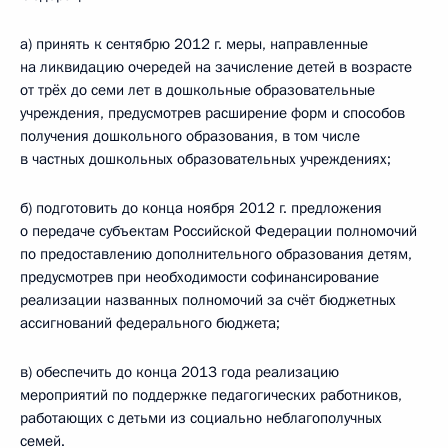
а) принять к сентябрю 2012 г. меры, направленные
на ликвидацию очередей на зачисление детей в возрасте
от трёх до семи лет в дошкольные образовательные
учреждения, предусмотрев расширение форм и способов
получения дошкольного образования, в том числе
в частных дошкольных образовательных учреждениях;
б) подготовить до конца ноября 2012 г. предложения
о передаче субъектам Российской Федерации полномочий
по предоставлению дополнительного образования детям,
предусмотрев при необходимости софинансирование
реализации названных полномочий за счёт бюджетных
ассигнований федерального бюджета;
в) обеспечить до конца 2013 года реализацию
мероприятий по поддержке педагогических работников,
работающих с детьми из социально неблагополучных
семей.