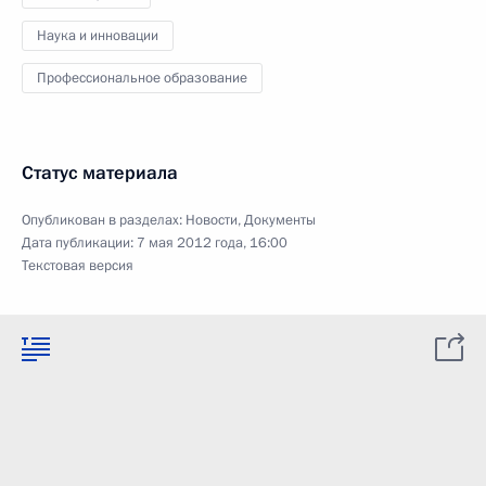
Наука и инновации
Профессиональное образование
Статус материала
Опубликован в разделах:
Новости
,
Документы
Дата публикации:
7 мая 2012 года, 16:00
Текстовая версия