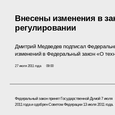
Внесены изменения в за
регулировании
Дмитрий Медведев подписал Федеральн
изменений в Федеральный закон «О тех
27 июля 2011 года
09:00
Федеральный закон принят Государственной Думой 7 июля
2011 года и одобрен Советом Федерации 13 июля 2011 года.