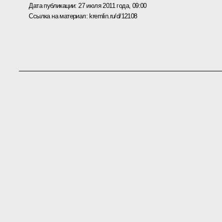
Дата публикации:
27 июля 2011 года, 09:00
Ссылка на материал:
kremlin.ru/d/12108