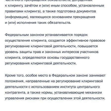
к клирингу, зачётом и (или) иным способом, установленным
правилами клиринга), а также подготовка документов
(информации), являющихся основанием прекращения
и (или) исполнения таких обязательств.
Федеральным законом устанавливается порядок
осуществления клиринга, создается эффективное правовое
регулирование клиринговой деятельности, повышается
уровень защиты прав и законных интересов участников
клиринга, определяются основы государственного
регулирования клиринговой деятельности.
Кроме того, особое место в Федеральном законе занимают
положения, направленные на регулирование клиринговой
деятельности с использованием института центрального
контрагента, а также нормы, устанавливающие механизм
управления рисками при осуществлении этой деятельности.