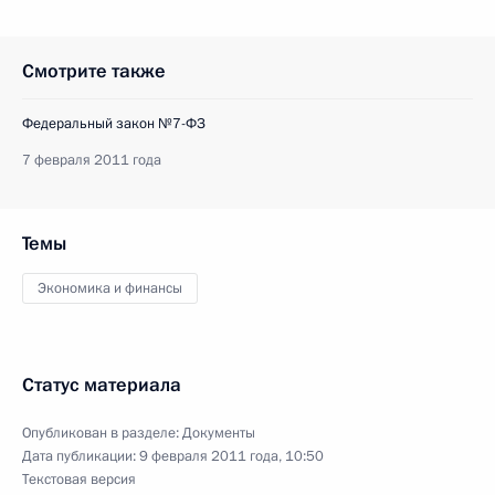
Смотрите также
Федеральный закон №7-ФЗ
7 февраля 2011 года
Темы
Экономика и финансы
Статус материала
Опубликован в разделе:
Документы
Дата публикации:
9 февраля 2011 года, 10:50
Текстовая версия