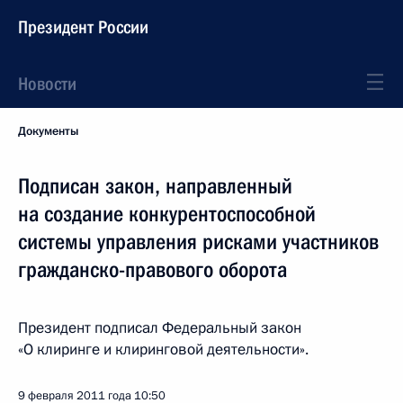
Президент России
Новости
Документы
Подписан закон, направленный
на создание конкурентоспособной
системы управления рисками участников
гражданско-правового оборота
Президент подписал Федеральный закон
«О клиринге и клиринговой деятельности».
9 февраля 2011 года
10:50