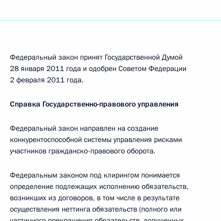
Федеральный закон принят Государственной Думой
28 января 2011 года и одобрен Советом Федерации
2 февраля 2011 года.
Справка Государственно-правового управления
Федеральный закон направлен на создание
конкурентоспособной системы управления рисками
участников гражданско-правового оборота.
Федеральным законом под клирингом понимается
определение подлежащих исполнению обязательств,
возникших из договоров, в том числе в результате
осуществления неттинга обязательств (полного или
частичного прекращения обязательств, допущенных