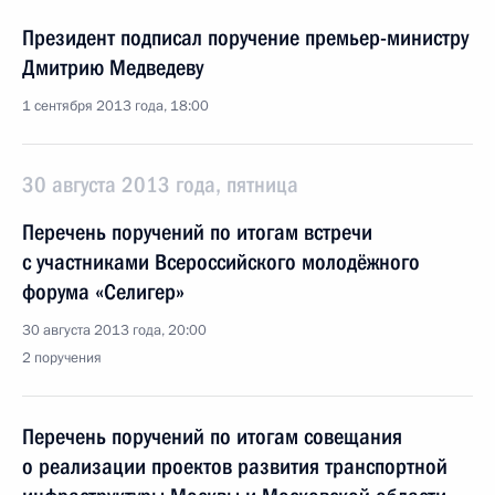
Президент подписал поручение премьер-министру
Дмитрию Медведеву
1 сентября 2013 года, 18:00
30 августа 2013 года, пятница
Перечень поручений по итогам встречи
с участниками Всероссийского молодёжного
форума «Селигер»
30 августа 2013 года, 20:00
2 поручения
Перечень поручений по итогам совещания
о реализации проектов развития транспортной