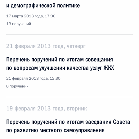
и демографической политике
17 марта 2013 года, 17:00
13 поручений
21 февраля 2013 года, четверг
Перечень поручений по итогам совещания
по вопросам улучшения качества услуг ЖКХ
21 февраля 2013 года, 12:30
8 поручений
19 февраля 2013 года, вторник
Перечень поручений по итогам заседания Совета
по развитию местного самоуправления