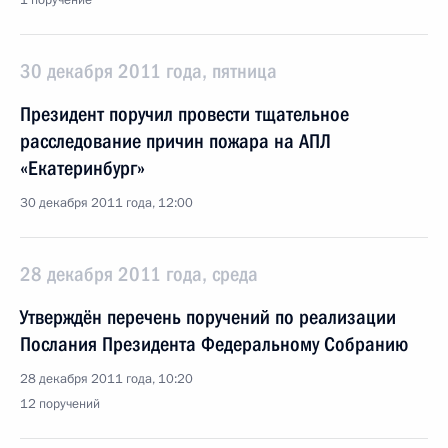
1 поручение
30 декабря 2011 года, пятница
Президент поручил провести тщательное
расследование причин пожара на АПЛ
«Екатеринбург»
30 декабря 2011 года, 12:00
28 декабря 2011 года, среда
Утверждён перечень поручений по реализации
Послания Президента Федеральному Собранию
28 декабря 2011 года, 10:20
12 поручений