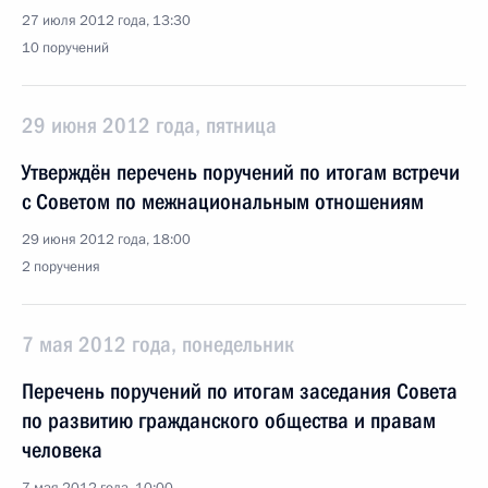
27 июля 2012 года, 13:30
10 поручений
29 июня 2012 года, пятница
Утверждён перечень поручений по итогам встречи
с Советом по межнациональным отношениям
29 июня 2012 года, 18:00
2 поручения
7 мая 2012 года, понедельник
Перечень поручений по итогам заседания Совета
по развитию гражданского общества и правам
человека