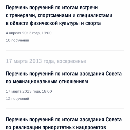
Перечень поручений по итогам встречи
с тренерами, спортсменами и специалистами
в области физической культуры и спорта
4 апреля 2013 года, 19:00
10 поручений
17 марта 2013 года, воскресенье
Перечень поручений по итогам заседания Совета
по межнациональным отношениям
17 марта 2013 года, 18:00
12 поручений
Перечень поручений по итогам заседания Совета
по реализации приоритетных нацпроектов