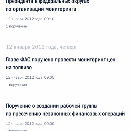
Президента в федеральных округах
по организации мониторинга
12 января 2012 года, 09:10
1 поручение
12 января 2012 года, четверг
Главе ФАС поручено провести мониторинг цен
на топливо
12 января 2012 года, 09:05
1 поручение
Поручение о создании рабочей группы
по пресечению незаконных финансовых операций
12 января 2012 года, 09:00