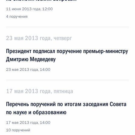
11 июня 2013 года, 12:00
4 поручения
23 мая 2013 года, четверг
Президент подписал поручение премьер-министру
Дмитрию Медведеву
23 мая 2013 года, 14:00
17 мая 2013 года, пятница
Перечень поручений по итогам заседания Совета
по науке и образованию
17 мая 2013 года, 14:00
10 поручений