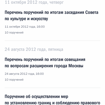
11 октября 2012 года, четверг
Перечень поручений по итогам заседания Совета
по культуре и искусству
11 октября 2012 года, 16:00
10 поручений
24 августа 2012 года, пятница
Перечень поручений по итогам совещания
по вопросам расширения города Москвы
24 августа 2012 года, 16:00
10 поручений
Поручение об осуществлении мер
по установлению границ и соблюдению правового