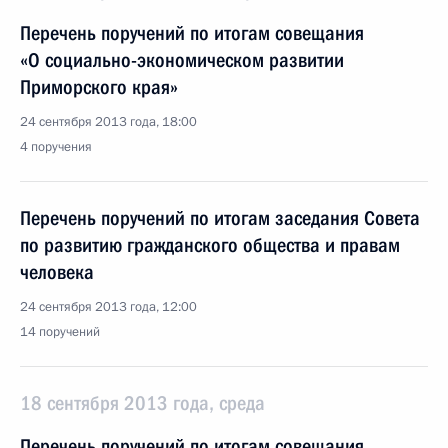
Перечень поручений по итогам совещания
«О социально-экономическом развитии
Приморского края»
24 сентября 2013 года, 18:00
4 поручения
Перечень поручений по итогам заседания Совета
по развитию гражданского общества и правам
человека
24 сентября 2013 года, 12:00
14 поручений
18 сентября 2013 года, среда
Перечень поручений по итогам совещания