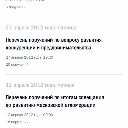
7 мая 2012 года, 10:00
6 поручений
27 апреля 2012 года, пятница
Перечень поручений по вопросу развития
конкуренции и предпринимательства
27 апреля 2012 года, 19:20
20 поручений
12 апреля 2012 года, четверг
Перечень поручений по итогам совещания
по развитию московской агломерации
12 апреля 2012 года, 09:00
18 поручений