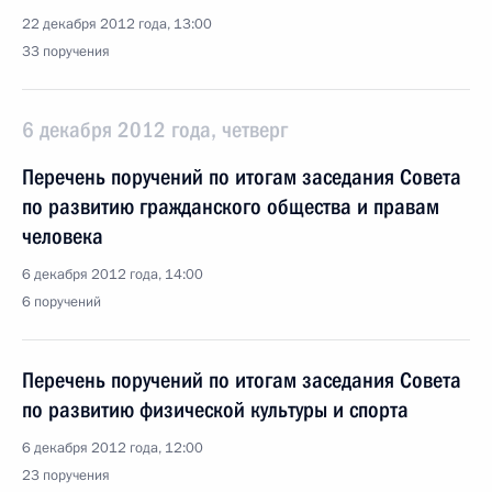
22 декабря 2012 года, 13:00
33 поручения
6 декабря 2012 года, четверг
Перечень поручений по итогам заседания Совета
по развитию гражданского общества и правам
человека
6 декабря 2012 года, 14:00
6 поручений
Перечень поручений по итогам заседания Совета
по развитию физической культуры и спорта
6 декабря 2012 года, 12:00
23 поручения