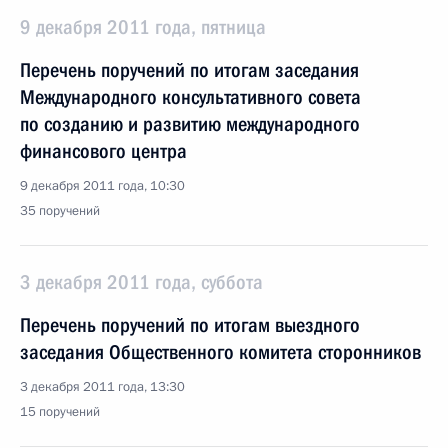
9 декабря 2011 года, пятница
Перечень поручений по итогам заседания
Международного консультативного совета
по созданию и развитию международного
финансового центра
9 декабря 2011 года, 10:30
35 поручений
3 декабря 2011 года, суббота
Перечень поручений по итогам выездного
заседания Общественного комитета сторонников
3 декабря 2011 года, 13:30
15 поручений