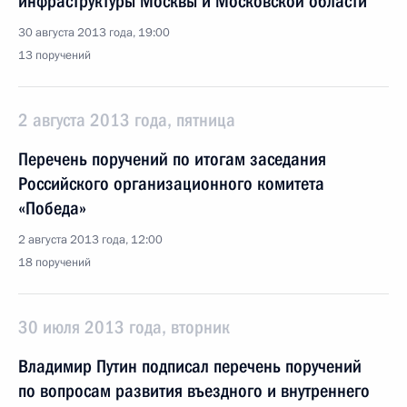
инфраструктуры Москвы и Московской области
30 августа 2013 года, 19:00
13 поручений
2 августа 2013 года, пятница
Перечень поручений по итогам заседания
Российского организационного комитета
«Победа»
2 августа 2013 года, 12:00
18 поручений
30 июля 2013 года, вторник
Владимир Путин подписал перечень поручений
по вопросам развития въездного и внутреннего