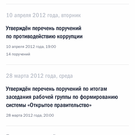
10 апреля 2012 года, вторник
Утверждён перечень поручений
по противодействию коррупции
10 апреля 2012 года, 19:00
14 поручений
28 марта 2012 года, среда
Утверждён перечень поручений по итогам
заседания рабочей группы по формированию
системы «Открытое правительство»
28 марта 2012 года, 20:00