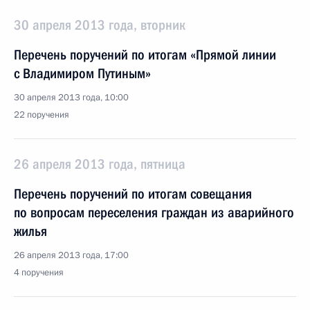
30 апреля 2013 года, вторник
Перечень поручений по итогам «Прямой линии
с Владимиром Путиным»
30 апреля 2013 года, 10:00
22 поручения
26 апреля 2013 года, пятница
Перечень поручений по итогам совещания
по вопросам переселения граждан из аварийного
жилья
26 апреля 2013 года, 17:00
4 поручения