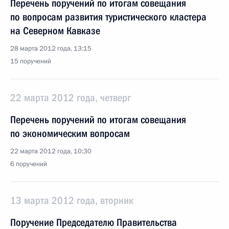
Перечень поручений по итогам совещания
по вопросам развития туристического кластера
на Северном Кавказе
28 марта 2012 года, 13:15
15 поручений
22 марта 2012 года, четверг
Перечень поручений по итогам совещания
по экономическим вопросам
22 марта 2012 года, 10:30
6 поручений
13 марта 2012 года, вторник
Поручение Председателю Правительства