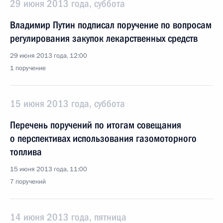
29 июня 2013 года, суббота
Владимир Путин подписал поручение по вопросам
регулирования закупок лекарственных средств
29 июня 2013 года, 12:00
1 поручение
15 июня 2013 года, суббота
Перечень поручений по итогам совещания
о перспективах использования газомоторного
топлива
15 июня 2013 года, 11:00
7 поручений
14 июня 2013 года, пятница