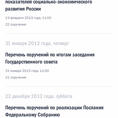
показателей социально-экономического
развития России
13 февраля 2013 года, 11:00
22 поручения
31 января 2013 года, четверг
Перечень поручений по итогам заседания
Государственного совета
31 января 2013 года, 11:00
21 поручение
22 декабря 2012 года, суббота
Перечень поручений по реализации Послания
Федеральному Собранию