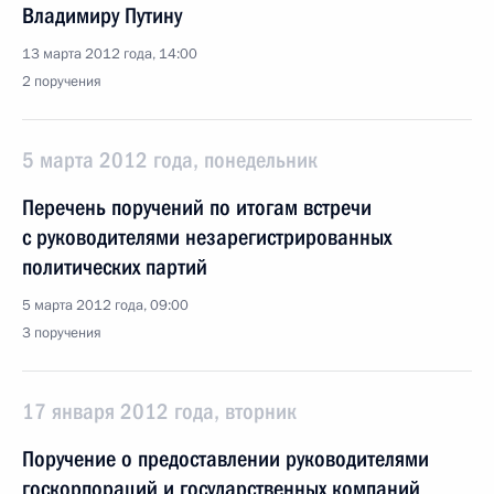
Владимиру Путину
13 марта 2012 года, 14:00
2 поручения
5 марта 2012 года, понедельник
Перечень поручений по итогам встречи
с руководителями незарегистрированных
политических партий
5 марта 2012 года, 09:00
3 поручения
17 января 2012 года, вторник
Поручение о предоставлении руководителями
госкорпораций и государственных компаний