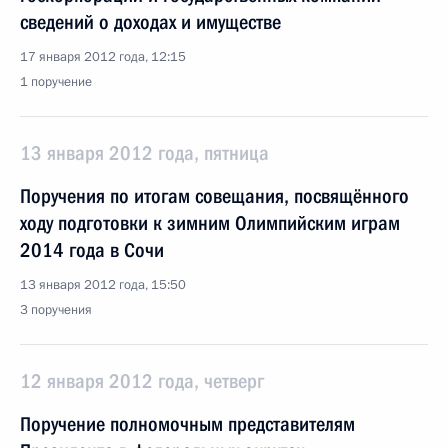
сведений о доходах и имуществе
17 января 2012 года, 12:15
1 поручение
13 января 2012 года, пятница
Поручения по итогам совещания, посвящённого
ходу подготовки к зимним Олимпийским играм
2014 года в Сочи
13 января 2012 года, 15:50
3 поручения
12 января 2012 года, четверг
Поручение полномочным представителям