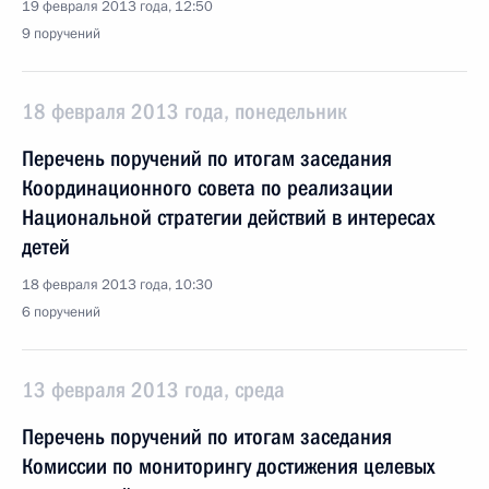
19 февраля 2013 года, 12:50
9 поручений
18 февраля 2013 года, понедельник
Перечень поручений по итогам заседания
Координационного совета по реализации
Национальной стратегии действий в интересах
детей
18 февраля 2013 года, 10:30
6 поручений
13 февраля 2013 года, среда
Перечень поручений по итогам заседания
Комиссии по мониторингу достижения целевых