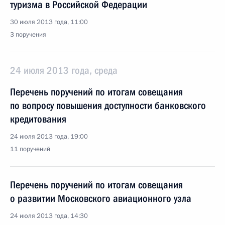
туризма в Российской Федерации
30 июля 2013 года, 11:00
3 поручения
24 июля 2013 года, среда
Перечень поручений по итогам совещания
по вопросу повышения доступности банковского
кредитования
24 июля 2013 года, 19:00
11 поручений
Перечень поручений по итогам совещания
о развитии Московского авиационного узла
24 июля 2013 года, 14:30