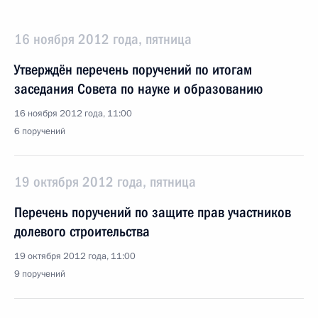
16 ноября 2012 года, пятница
Утверждён перечень поручений по итогам
заседания Совета по науке и образованию
16 ноября 2012 года, 11:00
6 поручений
19 октября 2012 года, пятница
Перечень поручений по защите прав участников
долевого строительства
19 октября 2012 года, 11:00
9 поручений