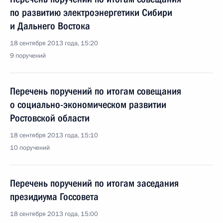
по развитию электроэнергетики Сибири
и Дальнего Востока
18 сентября 2013 года, 15:20
9 поручений
Перечень поручений по итогам совещания
о социально-экономическом развитии
Ростовской области
18 сентября 2013 года, 15:10
10 поручений
Перечень поручений по итогам заседания
президиума Госсовета
18 сентября 2013 года, 15:00