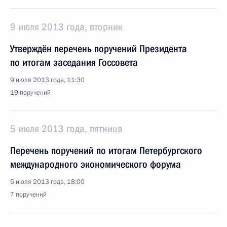
9 июля 2013 года, вторник
Утверждён перечень поручений Президента
по итогам заседания Госсовета
9 июля 2013 года, 11:30
19 поручений
5 июля 2013 года, пятница
Перечень поручений по итогам Петербургского
международного экономического форума
5 июля 2013 года, 18:00
7 поручений