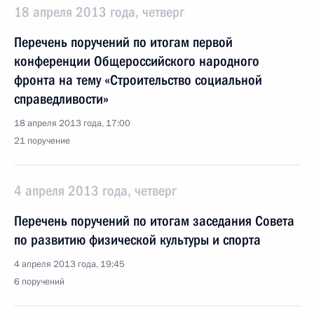
18 апреля 2013 года, четверг
Перечень поручений по итогам первой
конференции Общероссийского народного
фронта на тему «Строительство социальной
справедливости»
18 апреля 2013 года, 17:00
21 поручение
4 апреля 2013 года, четверг
Перечень поручений по итогам заседания Совета
по развитию физической культуры и спорта
4 апреля 2013 года, 19:45
6 поручений