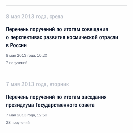
8 мая 2013 года, среда
Перечень поручений по итогам совещания
о перспективах развития космической отрасли
в России
8 мая 2013 года, 10:20
7 поручений
7 мая 2013 года, вторник
Перечень поручений по итогам заседания
президиума Государственного совета
7 мая 2013 года, 12:50
28 поручений