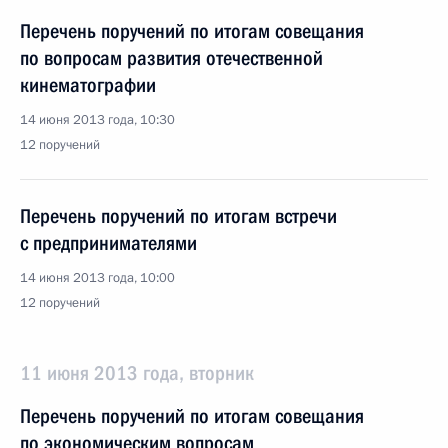
Перечень поручений по итогам совещания
по вопросам развития отечественной
кинематографии
14 июня 2013 года, 10:30
12 поручений
Перечень поручений по итогам встречи
с предпринимателями
14 июня 2013 года, 10:00
12 поручений
11 июня 2013 года, вторник
Перечень поручений по итогам совещания
по экономическим вопросам