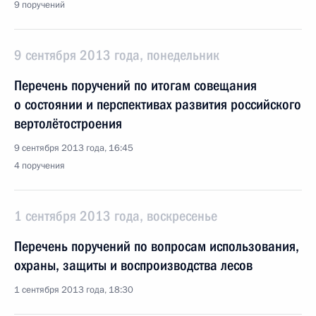
9 поручений
9 сентября 2013 года, понедельник
Перечень поручений по итогам совещания
о состоянии и перспективах развития российского
вертолётостроения
9 сентября 2013 года, 16:45
4 поручения
1 сентября 2013 года, воскресенье
Перечень поручений по вопросам использования,
охраны, защиты и воспроизводства лесов
1 сентября 2013 года, 18:30