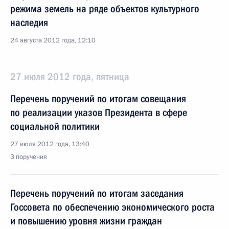
режима земель на ряде объектов культурного
наследия
24 августа 2012 года, 12:10
27 июля 2012 года, пятница
Перечень поручений по итогам совещания
по реализации указов Президента в сфере
социальной политики
27 июля 2012 года, 13:40
3 поручения
Перечень поручений по итогам заседания
Госсовета по обеспечению экономического роста
и повышению уровня жизни граждан