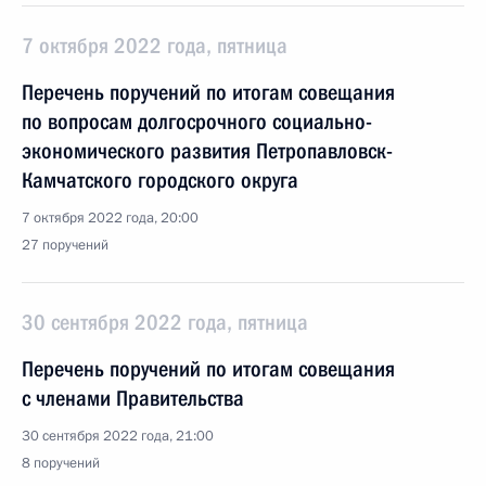
7 октября 2022 года, пятница
Перечень поручений по итогам совещания
по вопросам долгосрочного социально-
экономического развития Петропавловск-
Камчатского городского округа
7 октября 2022 года, 20:00
27 поручений
30 сентября 2022 года, пятница
Перечень поручений по итогам совещания
с членами Правительства
30 сентября 2022 года, 21:00
8 поручений