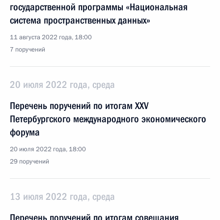
государственной программы «Национальная
система пространственных данных»
11 августа 2022 года, 18:00
7 поручений
20 июля 2022 года, среда
Перечень поручений по итогам XXV
Петербургского международного экономического
форума
20 июля 2022 года, 18:00
29 поручений
13 июля 2022 года, среда
Перечень поручений по итогам совещания