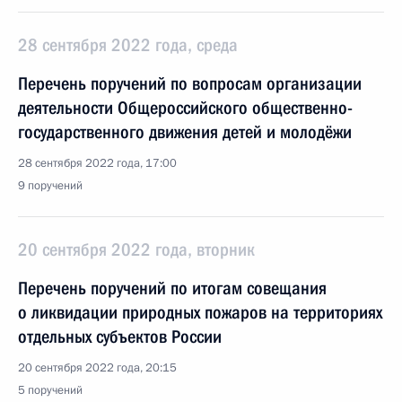
28 сентября 2022 года, среда
Перечень поручений по вопросам организации
деятельности Общероссийского общественно-
государственного движения детей и молодёжи
28 сентября 2022 года, 17:00
9 поручений
20 сентября 2022 года, вторник
Перечень поручений по итогам совещания
о ликвидации природных пожаров на территориях
отдельных субъектов России
20 сентября 2022 года, 20:15
5 поручений