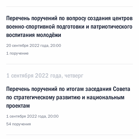
Перечень поручений по вопросу создания центров
военно-спортивной подготовки и патриотического
воспитания молодёжи
20 сентября 2022 года, 20:00
1 поручение
1 сентября 2022 года, четверг
Перечень поручений по итогам заседания Совета
по стратегическому развитию и национальным
проектам
1 сентября 2022 года, 20:00
54 поручения