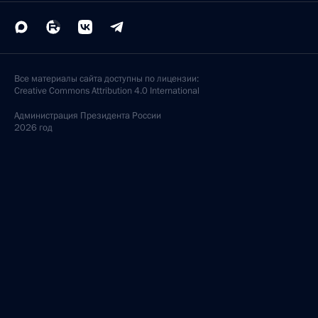
Все материалы сайта доступны по лицензии:
Creative Commons Attribution 4.0 International
Администрация
Президента России
2026 год