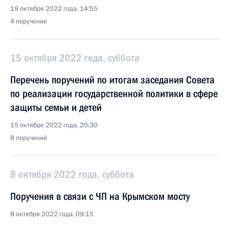
19 октября 2022 года, 14:55
4 поручения
15 октября 2022 года, суббота
Перечень поручений по итогам заседания Совета
по реализации государственной политики в сфере
защиты семьи и детей
15 октября 2022 года, 20:30
8 поручений
8 октября 2022 года, суббота
Поручения в связи с ЧП на Крымском мосту
8 октября 2022 года, 09:15