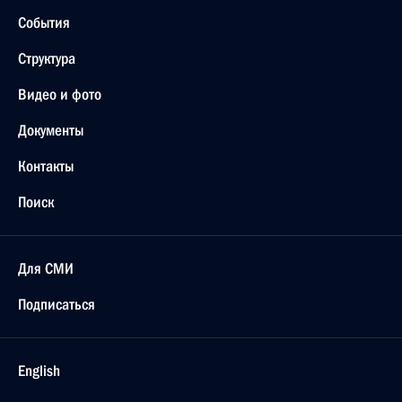
События
Структура
Видео и фото
Документы
Контакты
Поиск
Для СМИ
Подписаться
English