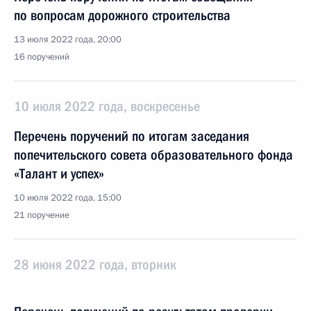
по вопросам дорожного строительства
13 июля 2022 года, 20:00
16 поручений
10 июля 2022 года, воскресенье
Перечень поручений по итогам заседания
попечительского совета образовательного фонда
«Талант и успех»
10 июля 2022 года, 15:00
21 поручение
28 июня 2022 года, вторник