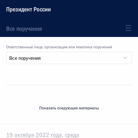
Президент России
Все поручения
Ответственные лица, организации или тематика поручений
Показать следующие материалы
19 октября 2022 года, среда