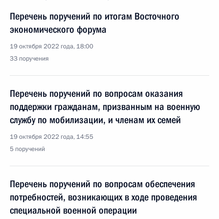
Перечень поручений по итогам Восточного
экономического форума
19 октября 2022 года, 18:00
33 поручения
Перечень поручений по вопросам оказания
поддержки гражданам, призванным на военную
службу по мобилизации, и членам их семей
19 октября 2022 года, 14:55
5 поручений
Перечень поручений по вопросам обеспечения
потребностей, возникающих в ходе проведения
специальной военной операции