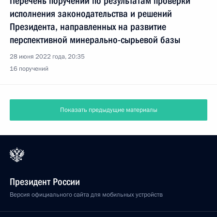
Перечень поручений по результатам проверки
исполнения законодательства и решений
Президента, направленных на развитие
перспективной минерально-сырьевой базы
28 июня 2022 года, 20:35
16 поручений
Показать предыдущие материалы
Президент России
Версия официального сайта для мобильных устройств