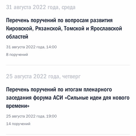
31 августа 2022 года, среда
Перечень поручений по вопросам развития
Кировской, Рязанской, Томской и Ярославской
областей
31 августа 2022 года, 14:00
8 поручений
25 августа 2022 года, четверг
Перечень поручений по итогам пленарного
заседания форума АСИ «Сильные идеи для нового
времени»
25 августа 2022 года, 19:00
14 поручений