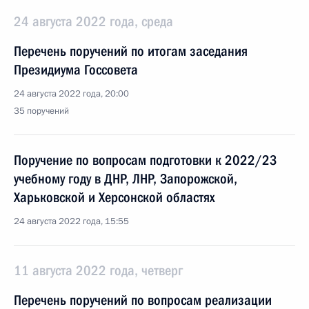
24 августа 2022 года, среда
Перечень поручений по итогам заседания
Президиума Госсовета
24 августа 2022 года, 20:00
35 поручений
Поручение по вопросам подготовки к 2022/23
учебному году в ДНР, ЛНР, Запорожской,
Харьковской и Херсонской областях
24 августа 2022 года, 15:55
11 августа 2022 года, четверг
Перечень поручений по вопросам реализации