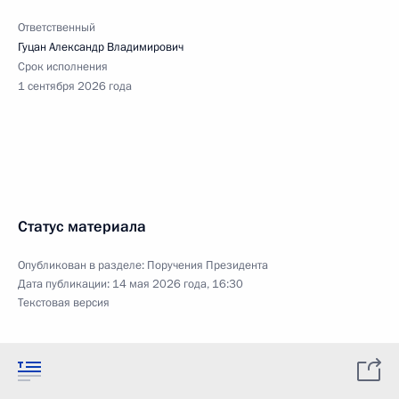
Ответственный
Гуцан Александр Владимирович
Срок исполнения
1 сентября 2026 года
Статус материала
Опубликован в разделе:
Поручения Президента
Дата публикации:
14 мая 2026 года, 16:30
Текстовая версия