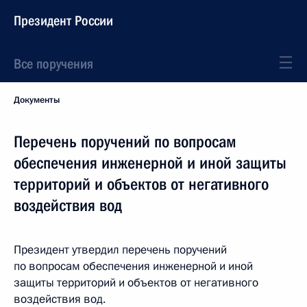
Президент России
Все поручения
Документы
Перечень поручений по вопросам
обеспечения инженерной и иной защиты
территорий и объектов от негативного
воздействия вод
Президент утвердил перечень поручений
по вопросам обеспечения инженерной и иной
защиты территорий и объектов от негативного
воздействия вод.