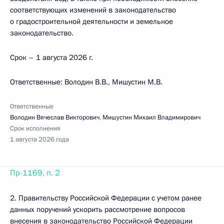
соответствующих изменений в законодательство
о градостроительной деятельности и земельное
законодательство.
Срок – 1 августа 2026 г.
Ответственные: Володин В.В., Мишустин М.В.
Ответственные
Володин Вячеслав Викторович
,
Мишустин Михаил Владимирович
Срок исполнения
1 августа 2026 года
Пр-1169, п. 2
2. Правительству Российской Федерации с учетом ранее
данных поручений ускорить рассмотрение вопросов
внесения в законодательство Российской Федерации