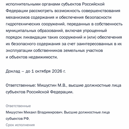
исполнительными органами субъектов Российской
Федерации рассмотреть возможность совершенствования
механизмов содержания и обеспечения безопасности
гидротехнических сооружений, переданных в собственность
муниципальных образований, включая упрощенный
порядок ликвидации таких сооружений и (или) обеспечения
их безопасного содержания за счет заинтересованных в их
эксплуатации собственников земельных участков
и объектов недвижимости.
Доклад – до 1 октября 2026 г.
Ответственные: Мишустин М.В., высшие должностные лица
субъектов Российской Федерации.
Ответственные
Мишустин Михаил Владимирович
,
Высшие должностные лица
субъектов РФ
,
Срок исполнения