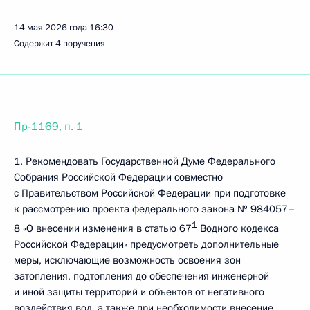
14 мая 2026 года
16:30
Содержит 4 поручения
Пр-1169, п. 1
1. Рекомендовать Государственной Думе Федерального
Собрания Российской Федерации совместно
с Правительством Российской Федерации при подготовке
к рассмотрению проекта федерального закона № 984057–
1
8 «О внесении изменения в статью 67
Водного кодекса
Российской Федерации» предусмотреть дополнительные
меры, исключающие возможность освоения зон
затопления, подтопления до обеспечения инженерной
и иной защиты территорий и объектов от негативного
воздействия вод, а также при необходимости внесение