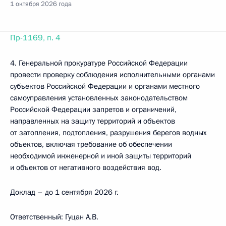
1 октября 2026 года
Пр-1169, п. 4
4. Генеральной прокуратуре Российской Федерации
провести проверку соблюдения исполнительными органами
субъектов Российской Федерации и органами местного
самоуправления установленных законодательством
Российской Федерации запретов и ограничений,
направленных на защиту территорий и объектов
от затопления, подтопления, разрушения берегов водных
объектов, включая требование об обеспечении
необходимой инженерной и иной защиты территорий
и объектов от негативного воздействия вод.
Доклад – до 1 сентября 2026 г.
Ответственный: Гуцан А.В.