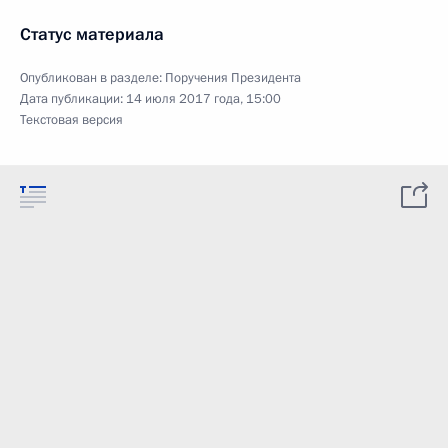
Статус материала
Опубликован в разделе:
Поручения Президента
Дата публикации:
14 июля 2017 года, 15:00
Текстовая версия