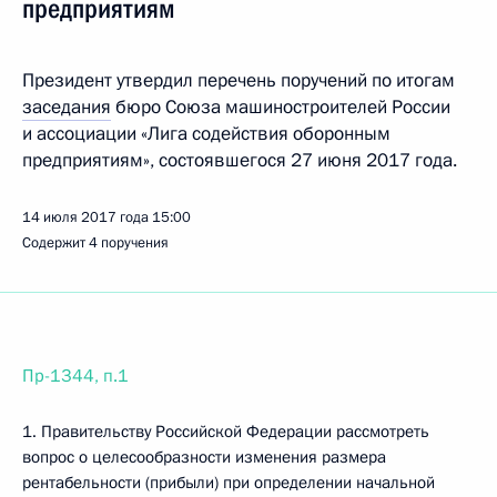
предприятиям
Президент утвердил перечень поручений по итогам
заседания
бюро Союза машиностроителей России
и ассоциации «Лига содействия оборонным
предприятиям», состоявшегося 27 июня 2017 года.
14 июля 2017 года
15:00
Содержит 4 поручения
Пр-1344, п.1
1. Правительству Российской Федерации рассмотреть
вопрос о целесообразности изменения размера
рентабельности (прибыли) при определении начальной