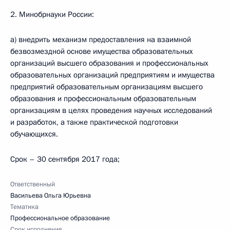
2. Минобрнауки России:
а) внедрить механизм предоставления на взаимной
безвозмездной основе имущества образовательных
организаций высшего образования и профессиональных
образовательных организаций предприятиям и имущества
предприятий образовательным организациям высшего
образования и профессиональным образовательным
организациям в целях проведения научных исследований
и разработок, а также практической подготовки
обучающихся.
Срок – 30 сентября 2017 года;
Ответственный
Васильева Ольга Юрьевна
Тематика
Профессиональное образование
Срок исполнения