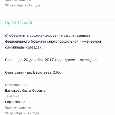
30 сентября 2017 года
Пр-1344, п.2б
б) обеспечить софинансирование за счёт средств
федерального бюджета многопрофильной инженерной
олимпиады «Звезда».
Срок – до 20 декабря 2017 года, далее – ежегодно.
Ответственный: Васильева О.Ю.
Ответственный
Васильева Ольга Юрьевна
Тематика
Образование
Срок исполнения
20 декабря 2017 года