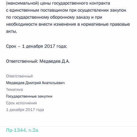
(максимальной) цены государственного контракта
с единственным поставщиком при осуществлении закупок
по государственному оборонному заказу и при
необходимости внести изменения в нормативные правовые
акты.
Срок – 1 декабря 2017 года;
Ответственный: Медведев Д.А.
Ответственный
Медведев Дмитрий Анатольевич
Тематика
Государственные закупки
Срок исполнения
1 декабря 2017 года
Пр-1344, п.2а