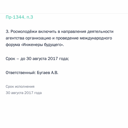
Пр-1344, п.3
3. Росмолодёжи включить в направления деятельности
агентства организацию и проведение международного
форума «Инженеры будущего».
Срок – до 30 августа 2017 года;
Ответственный: Бугаев А.В.
Срок исполнения
30 августа 2017 года