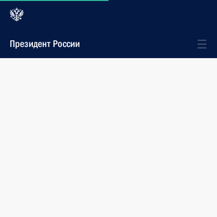
Президент России