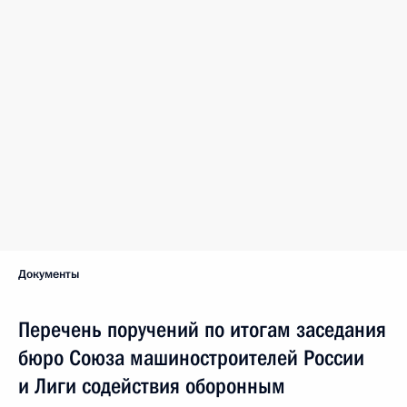
Документы
Перечень поручений по итогам заседания
бюро Союза машиностроителей России
и Лиги содействия оборонным