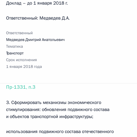
Доклад – до 1 января 2018 г.
Ответственный: Медведев Д.А.
Ответственный
Медведев Дмитрий Анатольевич
Тематика
Транспорт
Срок исполнения
1 января 2018 года
Пр-1331, п.3
3. Сформировать механизмы экономического
стимулирования: обновления подвижного состава
и объектов транспортной инфраструктуры;
использования подвижного состава отечественного