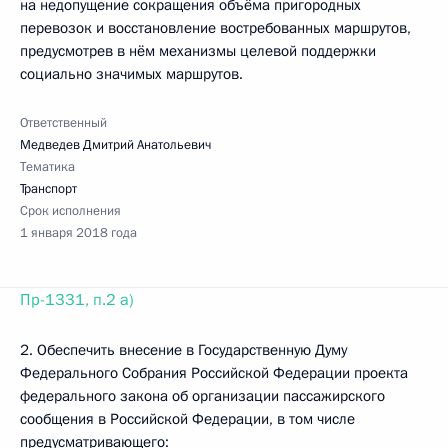
на недопущение сокращения объёма пригородных
перевозок и восстановление востребованных маршрутов,
предусмотрев в нём механизмы целевой поддержки
социально значимых маршрутов.
Ответственный
Медведев Дмитрий Анатольевич
Тематика
Транспорт
Срок исполнения
1 января 2018 года
Пр-1331, п.2 а)
2. Обеспечить внесение в Государственную Думу
Федерального Собрания Российской Федерации проекта
федерального закона об организации пассажирского
сообщения в Российской Федерации, в том числе
предусматривающего: