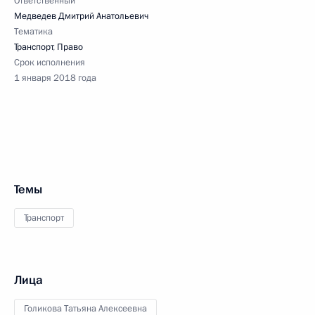
Ответственный
Медведев Дмитрий Анатольевич
Тематика
Транспорт
,
Право
Срок исполнения
1 января 2018 года
Темы
Транспорт
Лица
Голикова Татьяна Алексеевна