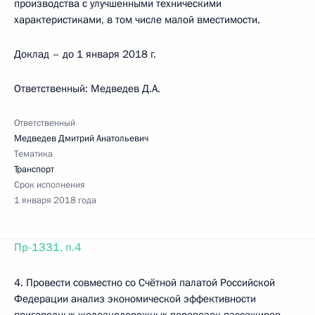
производства с улучшенными техническими
характеристиками, в том числе малой вместимости.
Доклад – до 1 января 2018 г.
Ответственный: Медведев Д.А.
Ответственный
Медведев Дмитрий Анатольевич
Тематика
Транспорт
Срок исполнения
1 января 2018 года
Пр-1331, п.4
4. Провести совместно со Счётной палатой Российской
Федерации анализ экономической эффективности