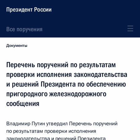
Президент России
Все поручения
Документы
Перечень поручений по результатам
проверки исполнения законодательства
и решений Президента по обеспечению
пригородного железнодорожного
сообщения
Владимир Путин утвердил Перечень поручений
по результатам проверки исполнения
законодательства и решений Президента