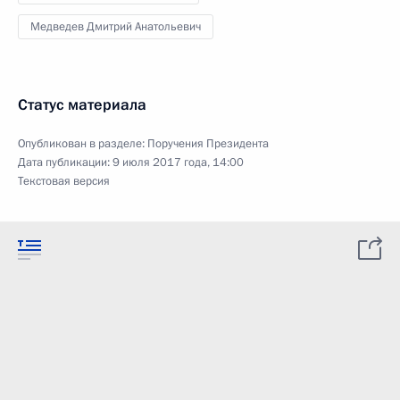
Медведев Дмитрий Анатольевич
Статус материала
Опубликован в разделе:
Поручения Президента
Дата публикации:
9 июля 2017 года, 14:00
Текстовая версия