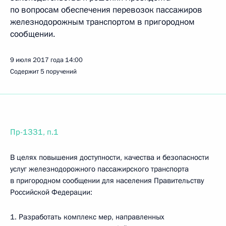
по вопросам обеспечения перевозок пассажиров
железнодорожным транспортом в пригородном
сообщении.
9 июля 2017 года
14:00
Содержит 5 поручений
Пр-1331, п.1
В целях повышения доступности, качества и безопасности
услуг железнодорожного пассажирского транспорта
в пригородном сообщении для населения Правительству
Российской Федерации:
1. Разработать комплекс мер, направленных