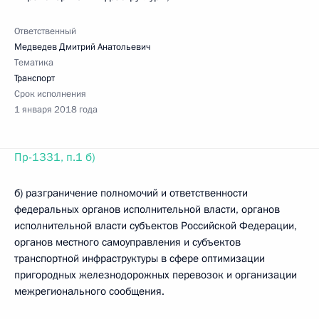
Ответственный
Медведев Дмитрий Анатольевич
Тематика
Транспорт
Срок исполнения
1 января 2018 года
Пр-1331, п.1 б)
б) разграничение полномочий и ответственности
федеральных органов исполнительной власти, органов
исполнительной власти субъектов Российской Федерации,
органов местного самоуправления и субъектов
транспортной инфраструктуры в сфере оптимизации
пригородных железнодорожных перевозок и организации
межрегионального сообщения.