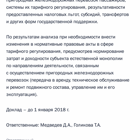
пригородных железнодорожных перевозок пассажиров,
системы их тарифного регулирования, результативности
предоставленных налоговых льгот, субсидий, трансфертов
и других форм государственной поддержки.
По результатам анализа при необходимости внести
изменения в нормативные правовые акты в сфере
тарифного регулирования, предусмотрев нормирование
затрат и доходности субъекта естественной монополии
по направлениям деятельности, связанным
с осуществлением пригородных железнодорожных
перевозок (передача в аренду, техническое обслуживание
и ремонт подвижного состава, управление им и его
эксплуатация).
Доклад – до 1 января 2018 г.
Ответственные: Медведев Д.А., Голикова Т.А.