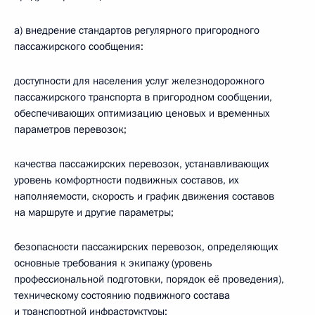
а) внедрение стандартов регулярного пригородного
пассажирского сообщения:
доступности для населения услуг железнодорожного
пассажирского транспорта в пригородном сообщении,
обеспечивающих оптимизацию ценовых и временных
параметров перевозок;
качества пассажирских перевозок, устанавливающих
уровень комфортности подвижных составов, их
наполняемости, скорость и график движения составов
на маршруте и другие параметры;
безопасности пассажирских перевозок, определяющих
основные требования к экипажу (уровень
профессиональной подготовки, порядок её проведения),
техническому состоянию подвижного состава
и транспортной инфраструктуры;