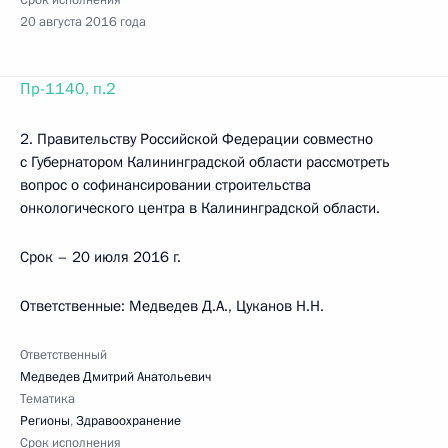
Срок исполнения
20 августа 2016 года
Пр-1140, п.2
2. Правительству Российской Федерации совместно
с Губернатором Калининградской области рассмотреть
вопрос о софинансировании строительства
онкологического центра в Калининградской области.
Срок – 20 июля 2016 г.
Ответственные: Медведев Д.А., Цуканов Н.Н.
Ответственный
Медведев Дмитрий Анатольевич
Тематика
Регионы
,
Здравоохранение
Срок исполнения