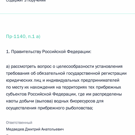
Содержит 3 поручения
Пр-1140, п.1 а)
1. Правительству Российской Федерации:
а) рассмотреть вопрос о целесообразности установления
требования об обязательной государственной регистрации
юридических лиц и индивидуальных предпринимателей
по месту их нахождения на территориях тех прибрежных
субъектов Российской Федерации, где им распределены
квоты добычи (вылова) водных биоресурсов для
осуществления прибрежного рыболовства;
Ответственный
Медведев Дмитрий Анатольевич