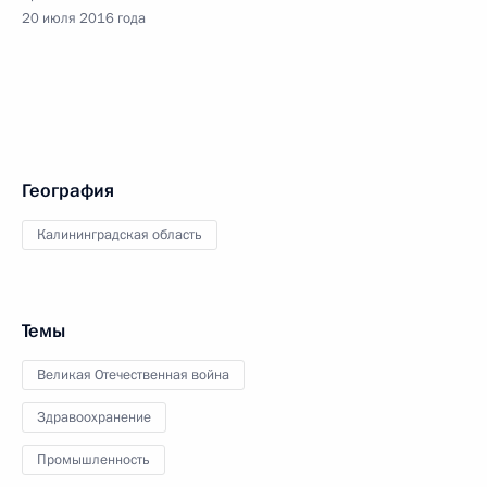
20 июля 2016 года
География
Калининградская область
Темы
Великая Отечественная война
Здравоохранение
Промышленность