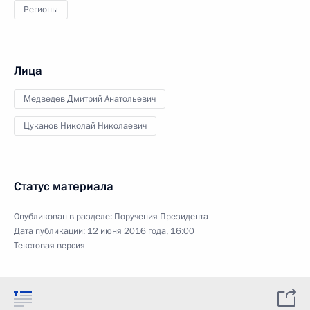
Регионы
Лица
Медведев Дмитрий Анатольевич
Цуканов Николай Николаевич
Статус материала
Опубликован в разделе:
Поручения Президента
Дата публикации:
12 июня 2016 года, 16:00
Текстовая версия