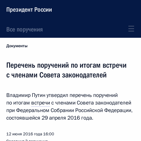
Президент России
Все поручения
Документы
Перечень поручений по итогам встречи
с членами Совета законодателей
Владимир Путин утвердил перечень поручений
по итогам
встречи
с членами Совета законодателей
при Федеральном Собрании Российской Федерации,
состоявшейся 29 апреля 2016 года.
12 июня 2016 года
16:00