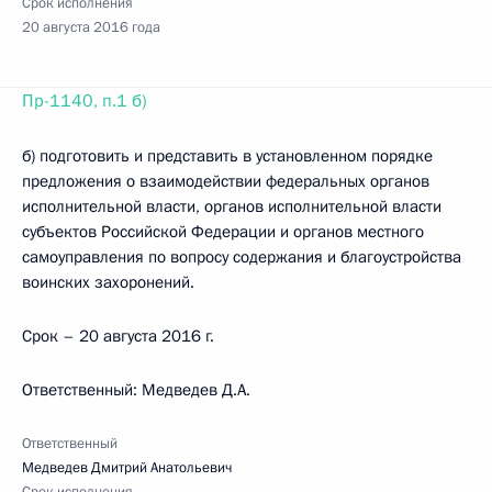
Срок исполнения
20 августа 2016 года
Пр-1140, п.1 б)
б) подготовить и представить в установленном порядке
предложения о взаимодействии федеральных органов
исполнительной власти, органов исполнительной власти
субъектов Российской Федерации и органов местного
самоуправления по вопросу содержания и благоустройства
воинских захоронений.
Срок – 20 августа 2016 г.
Ответственный: Медведев Д.А.
Ответственный
Медведев Дмитрий Анатольевич