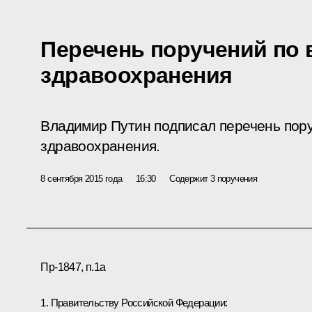
Перечень поручений по
здравоохранения
Владимир Путин подписал перечень пор
здравоохранения.
8 сентября 2015 года
16:30
Содержит 3 поручения
Пр-1847, п.1а
1. Правительству Российской Федерации: