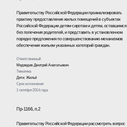
Правительству Российской Федерации проанализировать
практику предоставления жилых помещений в субъектах
Российской Федерации детям-сиротам и детям, оставшимся
без попечения родителей, и представить в установленном
порядке предложения по совершенствованию механизмов
обеспечения жильем указанных категорий граждан.
Ответственный
Медведев Дмитрий Анатольевич
Тематика
Дети
,
Жильё
Срок исполнения
1 октября 2014 года
Пр-1166, п.2
Правительству Российской Федерации рассмотреть вопрос