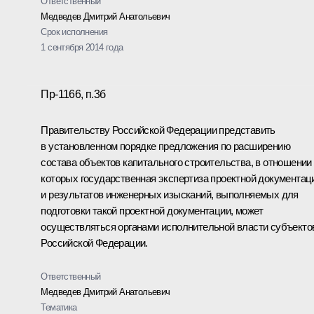
Ответственный
Медведев Дмитрий Анатольевич
Срок исполнения
1 сентября 2014 года
Пр-1166, п.3б
Правительству Российской Федерации представить
в установленном порядке предложения по расширению
состава объектов капитального строительства, в отношении
которых государственная экспертиза проектной документац
и результатов инженерных изысканий, выполняемых для
подготовки такой проектной документации, может
осуществляться органами исполнительной власти субъекто
Российской Федерации.
Ответственный
Медведев Дмитрий Анатольевич
Тематика