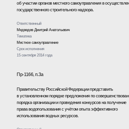
об участии органов местного самоуправления в осуществле
государственного строительного надзора.
Ответственный
Медведев Дмитрий Анатольевич
Тематика
Местное самоуправление
Срок исполнения
15 сентября 2014 года
Пр-1166, п.3а
Правительству Российской Федерации представить
в установленном порядке предложения по совершенствова
порядка организации и проведения конкурсов на получение
права водопользования с учётом опыта эффективного
использования водных ресурсов.