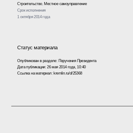
Строительство
,
Местное самоуправление
Срок исполнения
1 октября 2014 года
Статус материала
Опубликован в разделе:
Поручения Президента
Дата публикации:
26 мая 2014 года, 10:40
Ссылка на материал:
kremlin.ru/d/25368