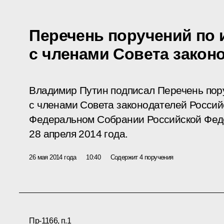
Перечень поручений по 
с членами Совета закон
Владимир Путин подписал Перечень пору
с членами Совета законодателей Росси
Федеральном Собрании Российской Фед
28 апреля 2014 года.
26 мая 2014 года
10:40
Содержит 4 поручения
Пр-1166, п.1