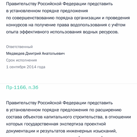
Правительству Российской Федерации представить
в установленном порядке предложения
по совершенствованию порядка организации и проведения
конкурсов на получение права водопользования с учётом
опыта эффективного использования водных ресурсов.
Ответственный
Медведев Дмитрий Анатольевич
Срок исполнения
1 сентября 2014 года
Пр-1166, п.3б
Правительству Российской Федерации представить
в установленном порядке предложения по расширению
состава объектов капитального строительства, в отношении
которых государственная экспертиза проектной
документации и результатов инженерных изысканий,