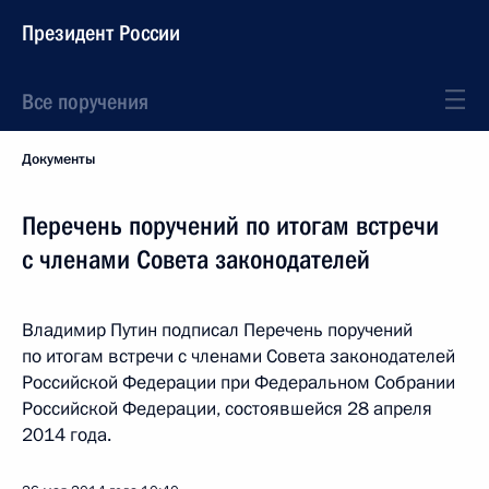
Президент России
Все поручения
Документы
Перечень поручений по итогам встречи
с членами Совета законодателей
Владимир Путин подписал Перечень поручений
по итогам встречи с членами Совета законодателей
Российской Федерации при Федеральном Собрании
Российской Федерации, состоявшейся 28 апреля
2014 года.