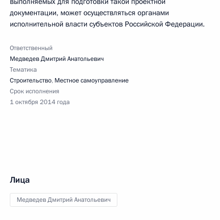
выполняемых для подготовки такой проектной
документации, может осуществляться органами
исполнительной власти субъектов Российской Федерации.
Ответственный
Медведев Дмитрий Анатольевич
Тематика
Строительство
,
Местное самоуправление
Срок исполнения
1 октября 2014 года
Лица
Медведев Дмитрий Анатольевич