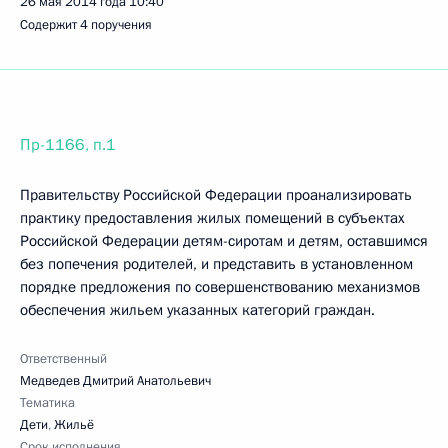
26 мая 2014 года
10:40
Содержит 4 поручения
Пр-1166, п.1
Правительству Российской Федерации проанализировать
практику предоставления жилых помещений в субъектах
Российской Федерации детям-сиротам и детям, оставшимся
без попечения родителей, и представить в установленном
порядке предложения по совершенствованию механизмов
обеспечения жильем указанных категорий граждан.
Ответственный
Медведев Дмитрий Анатольевич
Тематика
Дети
,
Жильё
Срок исполнения