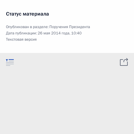
Статус материала
Опубликован в разделе:
Поручения Президента
Дата публикации:
26 мая 2014 года, 10:40
Текстовая версия