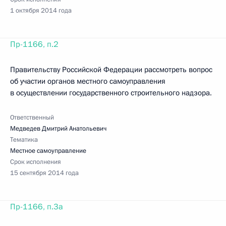
1 октября 2014 года
Пр-1166, п.2
Правительству Российской Федерации рассмотреть вопрос
об участии органов местного самоуправления
в осуществлении государственного строительного надзора.
Ответственный
Медведев Дмитрий Анатольевич
Тематика
Местное самоуправление
Срок исполнения
15 сентября 2014 года
Пр-1166, п.3а