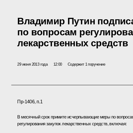
Владимир Путин подпис
по вопросам регулирова
лекарственных средств
29 июня 2013 года
12:00
Содержит 1 поручение
Пр-1406, п.1
В месячный срок примите исчерпывающие меры по вопроса
регулирования закупок лекарственных средств, включая: