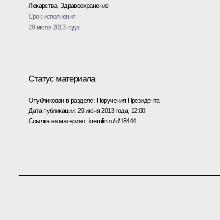
Лекарства
,
Здравоохранение
Срок исполнения
29 июля 2013 года
Статус материала
Опубликован в разделе:
Поручения Президента
Дата публикации:
29 июня 2013 года, 12:00
Ссылка на материал:
kremlin.ru/d/18444