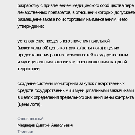
разработку с привлечением медицинского сообщества пере
лекарственных препаратов, в отношении которых допускает
размещение заказа по их торговым наименованиям, и его
утверждение;
установление предельного значения начальной
(максимальной) цены контракта (цены лота) в целях
предоставления равных возможностей государственным
и муниципальным заказчикам, расположенным на одной
территории;
создание системы мониторинга закупок лекарственных
средств государственными и муниципальными заказчиками
в целях определения предельного значения цены контракта
(цены лота).
Ответственный
Медведев Дмитрий Анатольевич
Тематика