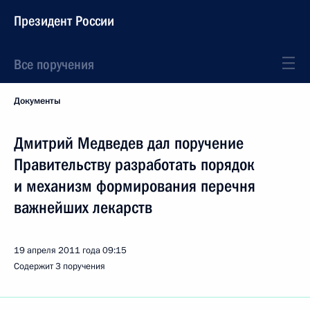
Президент России
Все поручения
Документы
Дмитрий Медведев дал поручение
Правительству разработать порядок
и механизм формирования перечня
важнейших лекарств
19 апреля 2011 года
09:15
Содержит 3 поручения