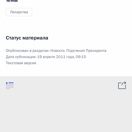
Темы
Лекарства
Статус материала
Опубликован в разделах:
Новости
,
Поручения Президента
Дата публикации:
19 апреля 2011 года, 09:15
Текстовая версия