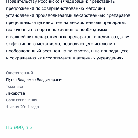
Правительству Российской Федерации: представить
предложения по совершенствованию методики
установления производителями лекарственных препаратов
предельных отпускных цен на лекарственные препараты,
включенные в перечень жизненно необходимых
и важнейших лекарственных препаратов, в целях создания
эффективного механизма, позволяющего исключить
необоснованный рост цен на лекарства, и не приводящего
к сокращению их ассортимента в аптечных учреждениях.
Ответственный
Путин Владимир Владимирович
Тематика
Лекарства
Срок исполнения
1 июня 2011 года
Пр-999, п.2