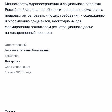
Министерству здравоохранения и социального развития
Российской Федерации обеспечить издание нормативных
правовых актов, разъясняющих требования к содержанию
и оформлению документов, необходимых для
формирования заявителем регистрационного досье
на лекарственный препарат.
Ответственный
Голикова Татьяна Алексеевна
Тематика
Лекарства
Срок исполнения
1 июля 2011 года