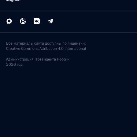
Все материалы сайта доступны по лицензии:
Creative Commons Attribution 4.0 International
Администрация
Президента России
2026 год