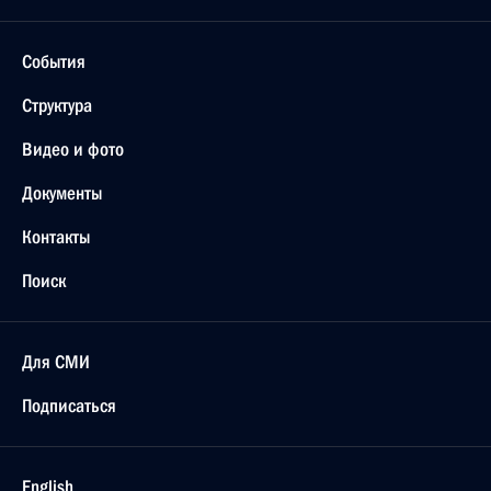
События
Структура
Видео и фото
Документы
Контакты
Поиск
Для СМИ
Подписаться
English