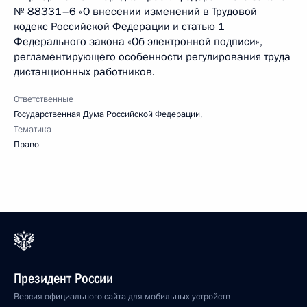
№ 88331–6 «О внесении изменений в Трудовой
кодекс Российской Федерации и статью 1
Федерального закона «Об электронной подписи»,
регламентирующего особенности регулирования труда
дистанционных работников.
Ответственные
Государственная Дума Российской Федерации
,
Тематика
Право
Президент России
Версия официального сайта для мобильных устройств