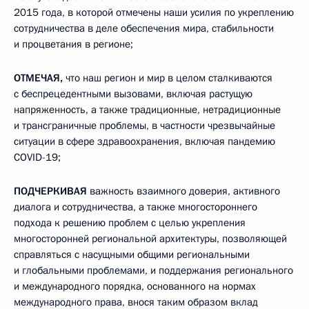
2015 года, в которой отмечены наши усилия по укреплению
сотрудничества в деле обеспечения мира, стабильности
и процветания в регионе;
ОТМЕЧАЯ,
что наш регион и мир в целом сталкиваются
с беспрецедентными вызовами, включая растущую
напряженность, а также традиционные, нетрадиционные
и трансграничные проблемы, в частности чрезвычайные
ситуации в сфере здравоохранения, включая пандемию
COVID-19;
ПОДЧЕРКИВАЯ
важность взаимного доверия, активного
диалога и сотрудничества, а также многостороннего
подхода к решению проблем с целью укрепления
многосторонней региональной архитектуры, позволяющей
справляться с насущными общими региональными
и глобальными проблемами, и поддержания регионального
и международного порядка, основанного на нормах
международного права, внося таким образом вклад