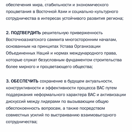
обеспечения мира, стабильности и экономического
процветания в Восточной Азии и социально-культурного
сотрудничества в интересах устойчивого развития региона;
2.
ПОДТВЕРДИТЬ
решительную приверженность
Восточноазиатского саммита многосторонним началам,
основанным на принципах Устава Организации
Объединенных Наций и нормах международного права,
которые служат безусловным фундаментом строительства
более мирного и процветающего общества;
3.
ОБЕСПЕЧИТЬ
сохранение в будущем актуальности,
конструктивности и эффективности процесса ВАС путем
поддержания неформального характера ВАС и активизации
дискуссий между лидерами по вызывающим общую
обеспокоенность вопросам, а также посредством
совместных усилий по выстраиванию взаимовыгодного
сотрудничества;