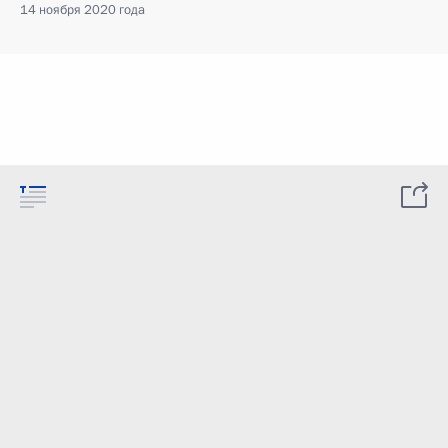
14 ноября 2020 года