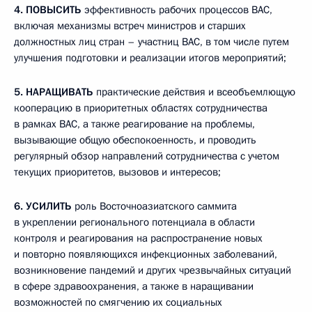
4.
ПОВЫСИТЬ
эффективность рабочих процессов ВАС,
включая механизмы встреч министров и старших
должностных лиц стран – участниц ВАС, в том числе путем
улучшения подготовки и реализации итогов мероприятий;
5.
НАРАЩИВАТЬ
практические действия и всеобъемлющую
кооперацию в приоритетных областях сотрудничества
в рамках ВАС, а также реагирование на проблемы,
вызывающие общую обеспокоенность, и проводить
регулярный обзор направлений сотрудничества с учетом
текущих приоритетов, вызовов и интересов;
6.
УСИЛИТЬ
роль Восточноазиатского саммита
в укреплении регионального потенциала в области
контроля и реагирования на распространение новых
и повторно появляющихся инфекционных заболеваний,
возникновение пандемий и других чрезвычайных ситуаций
в сфере здравоохранения, а также в наращивании
возможностей по смягчению их социальных