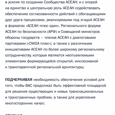
в усилия по созданию Сообщества АСЕАН; и с опорой
на единство и центральную роль АСЕАН содействовать
обеспечению согласованности действий с обогащающими
друг друга процессами, реализуемыми под эгидой АСЕАН
в форматах «АСЕАН плюс один», Регионального форума
АСЕАН по безопасности (АРФ) и Совещаний министров
обороны государств – членов АСЕАН с диалоговыми
партнерами («СМОА плюс»), а также с различными
инициативами АСЕАН по более широкому региональному
сотрудничеству, которые являются неотъемлемыми
элементами формирующейся открытой, инклюзивной
и транспарентной региональной архитектуры;
ПОДЧЕРКИВАЯ
необходимость обеспечения условий для
того, чтобы ВАС продолжал быть эффективной площадкой
для решения существующих и новых транснациональных
и трансграничных проблем, а также для укрепления
многосторонних начал;