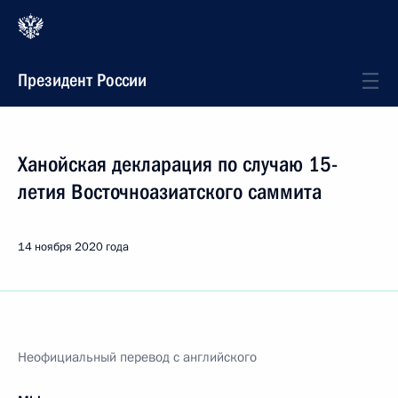
Президент России
Ханойская декларация по случаю 15-
летия Восточноазиатского саммита
14 ноября 2020 года
Неофициальный перевод с английского