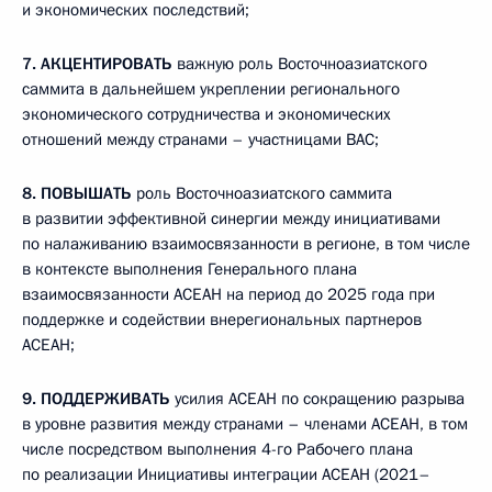
и экономических последствий;
7.
АКЦЕНТИРОВАТЬ
важную роль Восточноазиатского
саммита в дальнейшем укреплении регионального
экономического сотрудничества и экономических
отношений между странами – участницами ВАС;
8.
ПОВЫШАТЬ
роль Восточноазиатского саммита
в развитии эффективной синергии между инициативами
по налаживанию взаимосвязанности в регионе, в том числе
в контексте выполнения Генерального плана
взаимосвязанности АСЕАН на период до 2025 года при
поддержке и содействии внерегиональных партнеров
АСЕАН;
9.
ПОДДЕРЖИВАТЬ
усилия АСЕАН по сокращению разрыва
в уровне развития между странами – членами АСЕАН, в том
числе посредством выполнения 4-го Рабочего плана
по реализации Инициативы интеграции АСЕАН (2021–