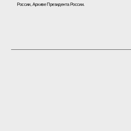
России, Архиве Президента России.