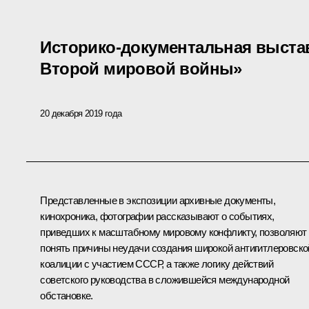
Историко-документальная выстав
Второй мировой войны»
20 декабря 2019 года
Представленные в экспозиции архивные документы,
кинохроника, фотографии рассказывают о событиях,
приведших к масштабному мировому конфликту, позволяют
понять причины неудачи создания широкой антигитлеровско
коалиции с участием СССР, а также логику действий
советского руководства в сложившейся международной
обстановке.