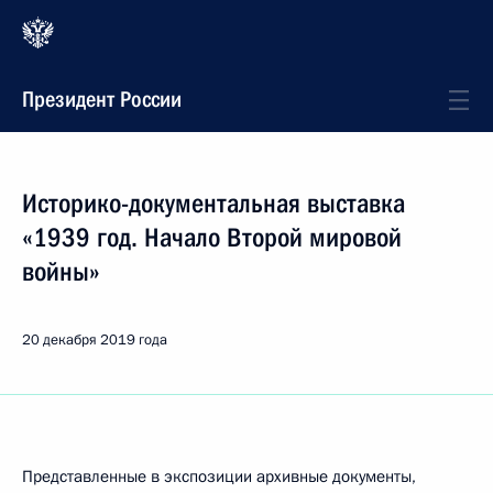
Президент России
Историко-документальная выставка
«1939 год. Начало Второй мировой
войны»
20 декабря 2019 года
Представленные в экспозиции архивные документы,