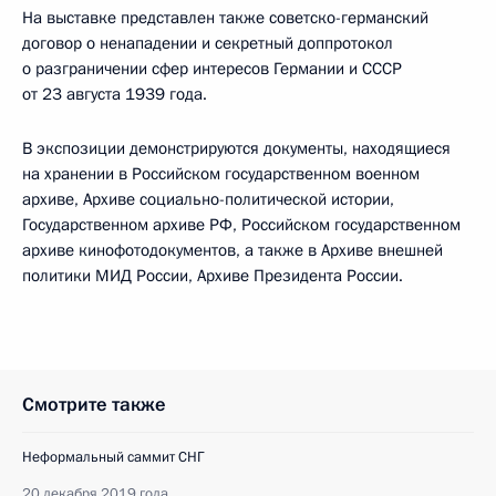
На выставке представлен также советско-германский
договор о ненападении и секретный доппротокол
о разграничении сфер интересов Германии и СССР
от 23 августа 1939 года.
В экспозиции демонстрируются документы, находящиеся
на хранении в Российском государственном военном
архиве, Архиве социально-политической истории,
Государственном архиве РФ, Российском государственном
архиве кинофотодокументов, а также в Архиве внешней
политики МИД России, Архиве Президента России.
Смотрите также
Неформальный саммит СНГ
20 декабря 2019 года