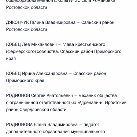
общеобразовательной школы № 30 села Романовка
Ростовской области
ДЯКОНЧУК Галина Владимировна – Сальский район
Ростовской области
КОБЕЦ Лев Михайлович – глава крестьянского
(фермерского) хозяйства, Спасский район Приморского
края
КОБЕЦ Ирина Александровна – Спасский район
Приморского края
РОДИОНОВ Сергей Анатольевич – механик общества
с ограниченной ответственностью «Адреналин», Ирбитский
район Свердловской области
РОДИОНОВА Елена Владимировна – педагог
дополнительного образования муниципального