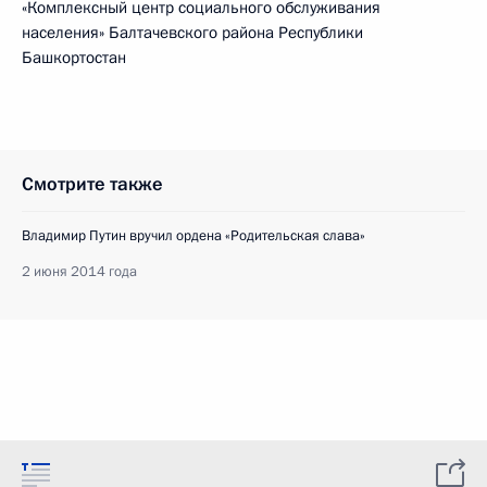
«Комплексный центр социального обслуживания
населения» Балтачевского района Республики
Башкортостан
Смотрите также
Владимир Путин вручил ордена «Родительская слава»
2 июня 2014 года