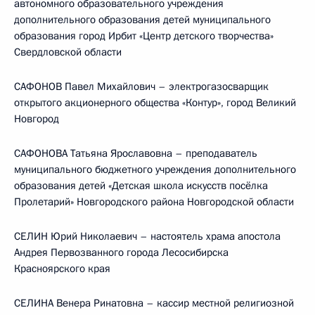
автономного образовательного учреждения
дополнительного образования детей муниципального
образования город Ирбит «Центр детского творчества»
Свердловской области
САФОНОВ Павел Михайлович – электрогазосварщик
открытого акционерного общества «Контур», город Великий
Новгород
САФОНОВА Татьяна Ярославовна – преподаватель
муниципального бюджетного учреждения дополнительного
образования детей «Детская школа искусств посёлка
Пролетарий» Новгородского района Новгородской области
СЕЛИН Юрий Николаевич – настоятель храма апостола
Андрея Первозванного города Лесосибирска
Красноярского края
СЕЛИНА Венера Ринатовна – кассир местной религиозной