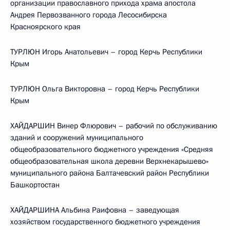
организации православного прихода храма апостола
Андрея Первозванного города Лесосибирска
Красноярского края
ТУРЛЮН Игорь Анатольевич – город Керчь Республики
Крым
ТУРЛЮН Ольга Викторовна – город Керчь Республики
Крым
ХАЙДАРШИН Винер Флюрович – рабочий по обслуживанию
зданий и сооружений муниципального
общеобразовательного бюджетного учреждения «Средняя
общеобразовательная школа деревни Верхнекарышево»
муниципального района Балтачевский район Республики
Башкортостан
ХАЙДАРШИНА Альбина Раифовна – заведующая
хозяйством государственного бюджетного учреждения