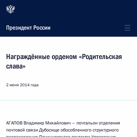
Президент России
Награждённые орденом «Родительская
слава»
2 июня 2014 года
АГАПОВ Владимир Михайлович – почтальон отделения
почтовой связи Дубосище обособленного структурного