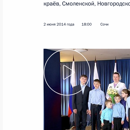
краёв, Смоленской, Новгородско
2 июня 2014 года
18:00
Сочи