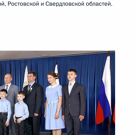
й, Ростовской и Свердловской областей.