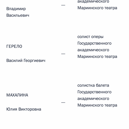
академического
—
Мариинского театра
Владимир
Васильевич
солист оперы
Государственного
ГЕРЕЛО
академического
—
Мариинского театра
Василий Георгиевич
солистка балета
Государственного
МАХАЛИНА
академического
—
Мариинского театра
Юлия Викторовна