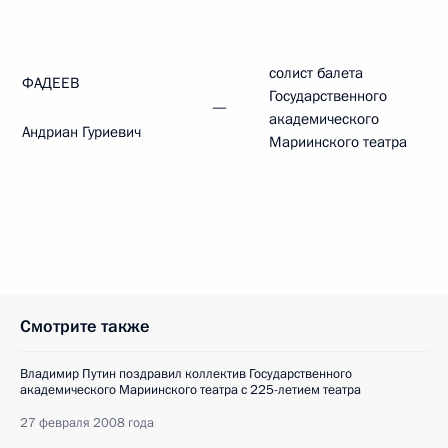
солист балета
ФАДЕЕВ
Государственного
—
академического
Андриан Гуриевич
Мариинского театра
Смотрите также
Владимир Путин поздравил коллектив Государственного
академического Мариинского театра с 225-летием театра
27 февраля 2008 года