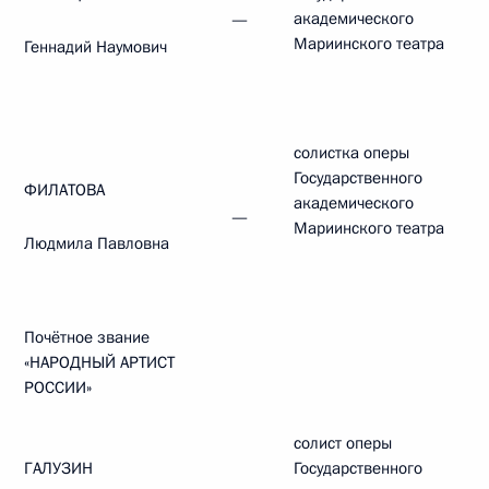
академического
—
Мариинского театра
Геннадий Наумович
солистка оперы
Государственного
ФИЛАТОВА
академического
—
Мариинского театра
Людмила Павловна
Почётное звание
«НАРОДНЫЙ АРТИСТ
РОССИИ»
солист оперы
ГАЛУЗИН
Государственного