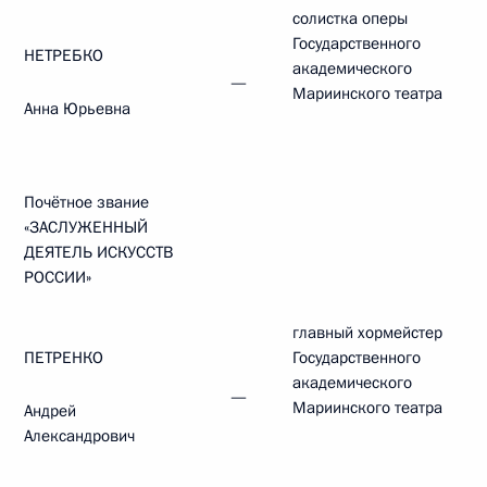
солистка оперы
Государственного
НЕТРЕБКО
академического
—
Мариинского театра
Анна Юрьевна
Почётное звание
«ЗАСЛУЖЕННЫЙ
ДЕЯТЕЛЬ ИСКУССТВ
РОССИИ»
главный хормейстер
ПЕТРЕНКО
Государственного
академического
—
Мариинского театра
Андрей
Александрович