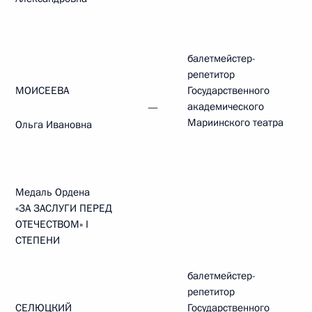
балетмейстер-
репетитор
МОИСЕЕВА
Государственного
академического
—
Мариинского театра
Ольга Ивановна
Медаль Ордена
«ЗА ЗАСЛУГИ ПЕРЕД
ОТЕЧЕСТВОМ» I
СТЕПЕНИ
балетмейстер-
репетитор
СЕЛЮЦКИЙ
Государственного