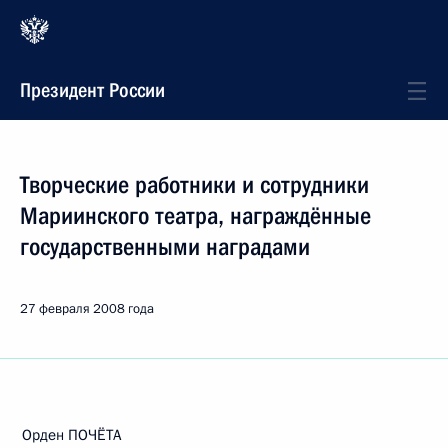
Президент России
Творческие работники и сотрудники
Мариинского театра, награждённые
государственными наградами
27 февраля 2008 года
Орден ПОЧЁТА