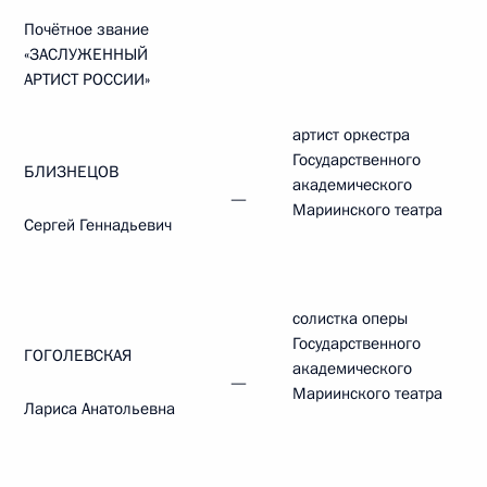
Почётное звание
«ЗАСЛУЖЕННЫЙ
АРТИСТ РОССИИ»
артист оркестра
Государственного
БЛИЗНЕЦОВ
академического
—
Мариинского театра
Сергей Геннадьевич
солистка оперы
Государственного
ГОГОЛЕВСКАЯ
академического
—
Мариинского театра
Лариса Анатольевна