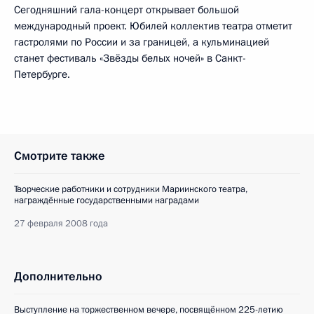
Сегодняшний гала-концерт открывает большой
международный проект. Юбилей коллектив театра отметит
гастролями по России и за границей, а кульминацией
станет фестиваль «Звёзды белых ночей» в Санкт-
Петербурге.
Смотрите также
Творческие работники и сотрудники Мариинского театра,
награждённые государственными наградами
27 февраля 2008 года
Дополнительно
Выступление на торжественном вечере, посвящённом 225-летию