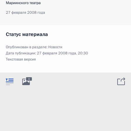
Мариинского театра
27 февраля 2008 года
Статус материала
Опубликован в разделе:
Новости
Дата публикации:
27 февраля 2008 года, 20:30
Текстовая версия
6