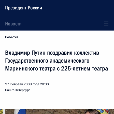
Президент России
Новости
События
Владимир Путин поздравил коллектив
Государственного академического
Мариинского театра с 225-летием театра
27 февраля 2008 года
20:30
Санкт-Петербург