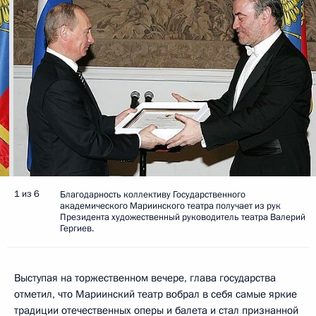
1 из 6
Благодарность коллективу Государственного
академического Мариинского театра получает из рук
Президента художественный руководитель театра Валерий
Гергиев.
Выступая на торжественном вечере, глава государства
отметил, что Мариинский театр вобрал в себя самые яркие
традиции отечественных оперы и балета и стал признанной