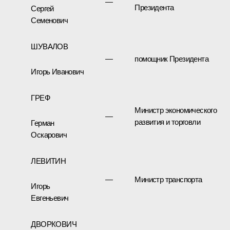
—
Президента
Сергей
Семенович
ШУВАЛОВ
—
помощник Президента
Игорь Иванович
ГРЕФ
Министр экономического
—
развития и торговли
Герман
Оскарович
ЛЕВИТИН
—
Министр транспорта
Игорь
Евгеньевич
ДВОРКОВИЧ