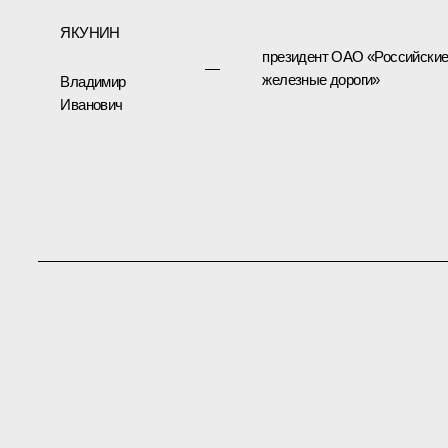
ЯКУНИН
президент ОАО «Российски
—
железные дороги»
Владимир
Иванович