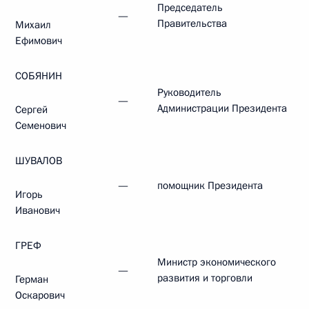
Председатель
—
Правительства
Михаил
Ефимович
СОБЯНИН
Руководитель
—
Администрации Президента
Сергей
Семенович
ШУВАЛОВ
—
помощник Президента
Игорь
Иванович
ГРЕФ
Министр экономического
—
развития и торговли
Герман
Оскарович