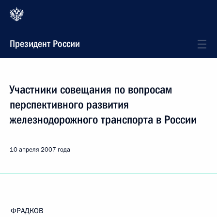
Президент России
Участники совещания по вопросам
перспективного развития
железнодорожного транспорта в России
10 апреля 2007 года
ФРАДКОВ