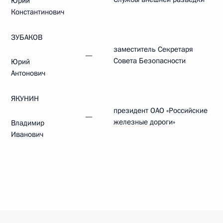
Юрий
Константинович
ЗУБАКОВ
заместитель Секретаря
—
Совета Безопасности
Юрий
Антонович
ЯКУНИН
президент ОАО «Российские
—
железные дороги»
Владимир
Иванович