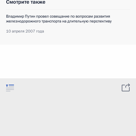
Смотрите также
Владимир Путин провел совещание по вопросам развития
железнодорожного транспорта на длительную перспективу
10 апреля 2007 года